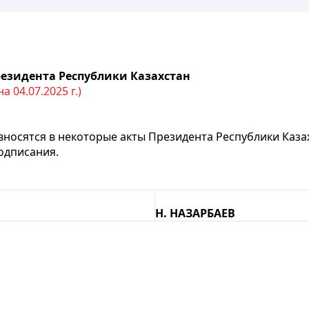
езидента Республики Казахстан
 04.07.2025 г.)
 вносятся в некоторые акты Президента Республики Каза
подписания.
Н.
НАЗАРБАЕВ