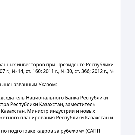
транных инвесторов при Президенте Республики
г., № 14, ст. 160; 2011 г., № 30, ст. 366; 2012 г., №
 вышеназванным Указом:
едседатель Национального Банка Республики
тра Республики Казахстан, заместитель
Казахстан, Министр индустрии и новых
жетного планирования Республики Казахстан и
 по подготовке кадров за рубежом» (САПП