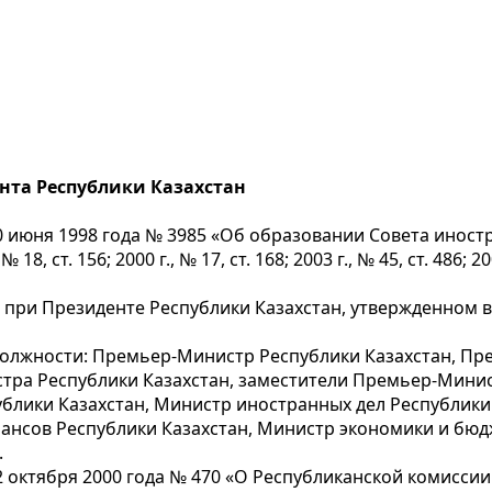
нта Республики Казахстан
0 июня 1998 года № 3985 «Об образовании Совета инос
 ст. 156; 2000 г., № 17, ст. 168; 2003 г., № 45, ст. 486; 2007 
 при Президенте Республики Казахстан, утвержденном
должности: Премьер-Министр Республики Казахстан, Пр
тра Республики Казахстан, заместители Премьер-Минис
блики Казахстан, Министр иностранных дел Республики 
нансов Республики Казахстан, Министр экономики и бюд
.
 октября 2000 года № 470 «О Республиканской комиссии