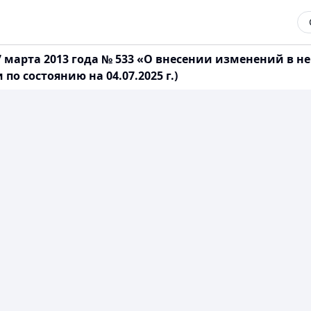
7 марта 2013 года № 533 «О внесении изменений в 
о состоянию на 04.07.2025 г.)