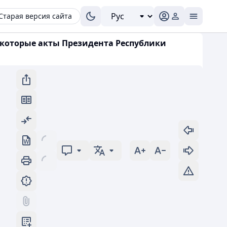
Старая версия сайта
некоторые акты Президента Республики