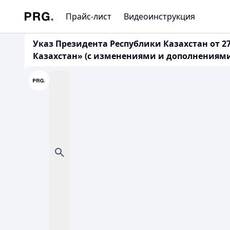
Прайс-лист
Видеоинструкция
Указ Президента Республики Казахстан от 2
Казахстан» (с изменениями и дополнениями п