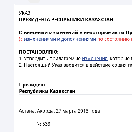
УКАЗ
ПРЕЗИДЕНТА РЕСПУБЛИКИ КАЗАХСТАН
О внесении изменений в некоторые акты Пр
(с
изменениями и дополнениями
по состоянию на
ПОСТАНОВЛЯЮ
:
1. Утвердить прилагаемые
изменения
, которые
2. Настоящий Указ вводится в действие со дня 
Президент
Республики Казахстан
Астана, Акорда, 27 марта 2013 года
№ 533