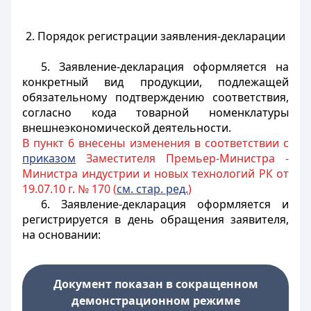
2. Порядок регистрации заявления-декларации
5. Заявление-декларация оформляется на
конкретный вид продукции, подлежащей
обязательному подтверждению соответствия,
согласно кода товарной номенклатуры
внешнеэкономической деятельности.
В пункт 6 внесены изменения в соответствии с
приказом
Заместителя Премьер-Министра -
Министра индустрии и новых технологий РК от
19.07.10 г. № 170 (
см. ст
ар. ред.
)
6. Заявление-декларация оформляется и
регистрируется в день обращения заявителя,
на основании:
Документ показан в сокращенном
демонстрационном режиме