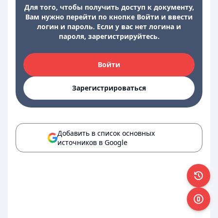
Для того, чтобы получить доступ к документу,
Вам нужно перейти по кнопке Войти и ввести
логин и пароль. Если у вас нет логина и
пароля, зарегистрируйтесь.
Войти
Зарегистрироваться
Добавить в список основных
источников в Google