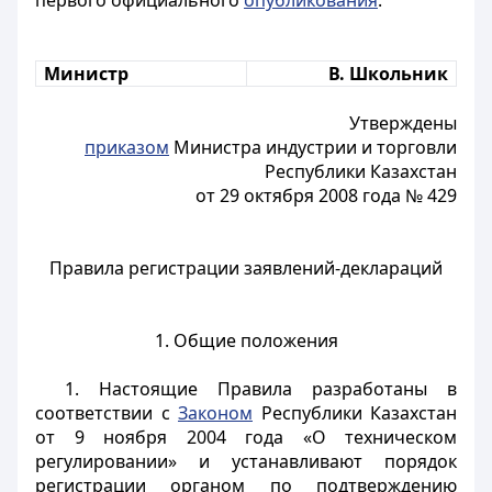
первого официального
опубликования
.
Министр
В. Школьник
Утверждены
приказом
Министра индустрии и торговли
Республики Казахстан
от 29 октября 2008 года № 429
Правила регистрации заявлений-деклараций
1. Общие положения
1. Настоящие Правила разработаны в
соответствии с
Законом
Республики Казахстан
от 9 ноября 2004 года «О техническом
регулировании» и устанавливают порядок
регистрации органом по подтверждению