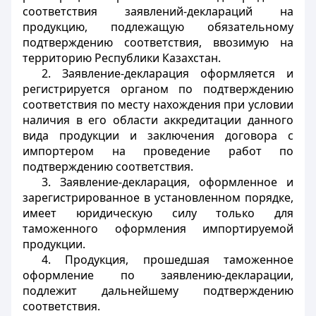
соответствия заявлений-деклараций на
продукцию, подлежащую обязательному
подтверждению соответствия, ввозимую на
территорию Республики Казахстан.
2. Заявление-декларация оформляется и
регистрируется органом по подтверждению
соответствия по месту нахождения при условии
наличия в его области аккредитации данного
вида продукции и заключения договора с
импортером на проведение работ по
подтверждению соответствия.
3. Заявление-декларация, оформленное и
зарегистрированное в установленном порядке,
имеет юридическую силу только для
таможенного оформления импортируемой
продукции.
4. Продукция, прошедшая таможенное
оформление по заявлению-декларации,
подлежит дальнейшему подтверждению
соответствия.