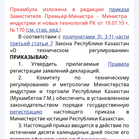
Преамбула изложена в редакции
приказа
Заместителя Премьер-Министра - Министра
индустрии и новых технологий РК от 19.07.10 г.
№ 170 (
см. стар. ред.
)
В соответствии с
подпунктами 3), 3-1) части
третьей статьи 7
Закона Республики Казахстан
«О техническом регулировании»
ПРИКАЗЫВАЮ
:
1. Утвердить прилагаемые
Правила
регистрации заявлений-деклараций.
2. Комитету по техническому
регулированию и метрологии Министерства
индустрии и торговли Республики Казахстан
(Мухамбетов Г.М.) обеспечить в установленном
законодательством порядке государственную
регистрацию
настоящего приказа в
Министерстве юстиции Республики Казахстан.
3. Настоящий приказ вводится в действие по
истечении десяти календарных дней после его