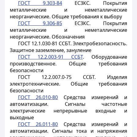
ГОСТ 9.303-84
ЕСЗКС. Покрытия
металлические и неметаллические
неорганические. Общие требования к выбору
ГОСТ 9.306-85
ЕСЗКС. Покрытия
металлические и неметаллические
неорганические. Обозначения
ГОСТ 12.1.030-81 ССБТ. Электробезопасность.
Защитное заземление, зануление
ГОСТ 12.2.003-91 ССБТ
. Оборудование
производственное. Общие требования
безопасности
ГОСТ 12.2.007.0-75 ССБТ. Изделия
электротехнические. Общие требования
безопасности
ГОСТ 26.010-80
Средства измерений и
автоматизации. Сигналы частотные
электрические непрерывные входные и
выходные
ГОСТ 26.011-80
Средства измерений и
автоматизации. Сигналы тока и напряжения