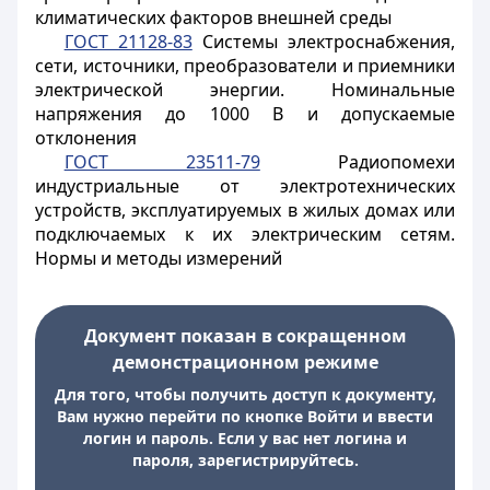
климатических факторов внешней среды
ГОСТ 21128-83
Системы электроснабжения,
сети, источники, преобразователи и приемники
электрической энергии. Номинальные
напряжения до 1000 В и допускаемые
отклонения
ГОСТ 23511-79
Радиопомехи
индустриальные от электротехнических
устройств, эксплуатируемых в жилых домах или
подключаемых к их электрическим сетям.
Нормы и методы измерений
Документ показан в сокращенном
демонстрационном режиме
Для того, чтобы получить доступ к документу,
Вам нужно перейти по кнопке Войти и ввести
логин и пароль. Если у вас нет логина и
пароля, зарегистрируйтесь.