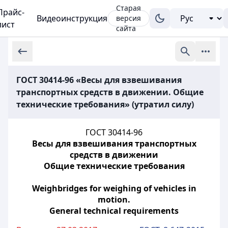
Старая
Прайс-
Видеоинструкция
версия
лист
сайта
ГОСТ 30414-96 «Весы для взвешивания
транспортных средств в движении. Общие
технические требования» (утратил силу)
ГОСТ 30414-96
Весы для взвешивания транспортных
средств в движении
Общие технические требования
Weighbridges for weighing of vehicles in
motion.
General technical requirements