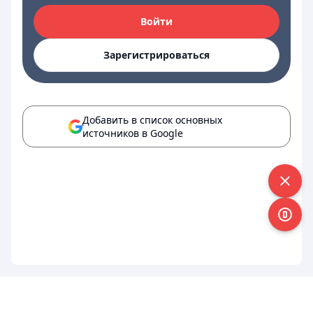
Войти
Зарегистрироваться
Добавить в список основных
источников в Google