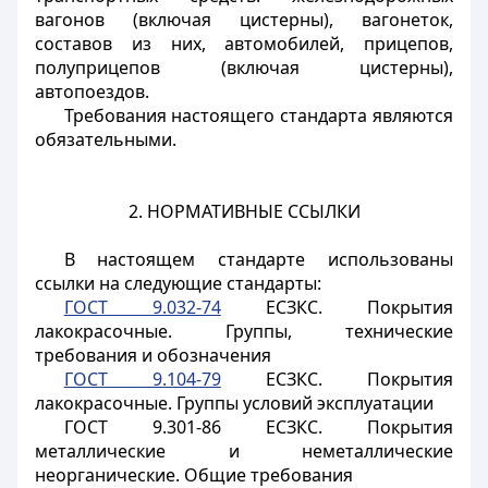
вагонов (включая цистерны), вагонеток,
составов из них, автомобилей, прицепов,
полуприцепов (включая цистерны),
автопоездов.
Требования настоящего стандарта являются
обязательными.
2. НОРМАТИВНЫЕ ССЫЛКИ
В настоящем стандарте использованы
ссылки на следующие стандарты:
ГОСТ 9.032-74
ЕСЗКС. Покрытия
лакокрасочные. Группы, технические
требования и обозначения
ГОСТ 9.104-79
ЕСЗКС. Покрытия
лакокрасочные. Группы условий эксплуатации
ГОСТ 9.301-86 ЕСЗКС. Покрытия
металлические и неметаллические
неорганические. Общие требования