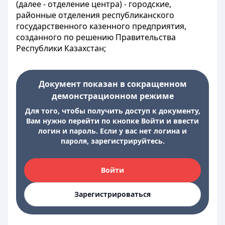
(далее - отделение центра) - городские,
районные отделения республиканского
государственного казенного предприятия,
созданного по решению Правительства
Республики Казахстан;
Документ показан в сокращенном
демонстрационном режиме
Для того, чтобы получить доступ к документу,
Вам нужно перейти по кнопке Войти и ввести
логин и пароль. Если у вас нет логина и
пароля, зарегистрируйтесь.
Войти
Зарегистрироваться