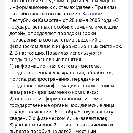
соответствие сведений о физическом лице в
информационных системах (далее - Правила)
разработаны в соответствии с
Законом
Республики Казахстан от 28 июня 2005 года «О
государственных пособиях семьям, имеющим
детей», определяют порядок и сроки
приведения в соответствие сведений о
физическом лице в информационных системах.
2. В настоящих Правилах используются
следующие основные понятия:
1) информационная система - система,
предназначенная для хранения, обработки,
поиска, распространения, передачи и
представления информации с применением
аппаратно-программного комплекса;
2) оператор информационной системы -
государственные органы, юридические лица,
осуществляющие сбор, обработку и защиту
сведений о физическом лице (заявителе);
3) уполномоченный орган по назначению и
выплате пособия на детей - местный