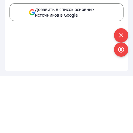
Добавить в список основных
источников в Google