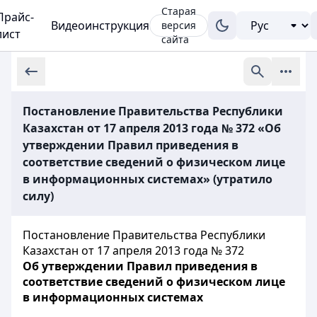
Старая
Прайс-
Видеоинструкция
версия
лист
сайта
Постановление Правительства Республики
Казахстан от 17 апреля 2013 года № 372 «Об
утверждении Правил приведения в
соответствие сведений о физическом лице
в информационных системах» (утратило
силу)
Постановление Правительства Республики
Казахстан от 17 апреля 2013 года № 372
Об утверждении Правил приведения в
соответствие сведений о физическом лице
в информационных системах