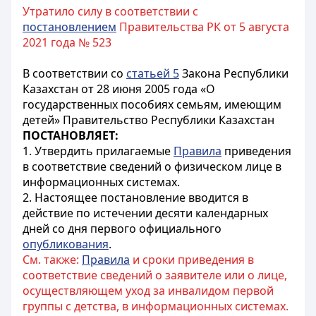
Утратило силу в соответствии с
постановлением
Правительства РК от 5 августа
2021 года № 523
В соответствии со
статьей 5
Закона Республики
Казахстан от 28 июня 2005 года «О
государственных пособиях семьям, имеющим
детей» Правительство Республики Казахстан
ПОСТАНОВЛЯЕТ:
1. Утвердить прилагаемые
Правила
приведения
в соответствие сведений о физическом лице в
информационных системах.
2. Настоящее постановление вводится в
действие по
истечении десяти календарных
дней со дня первого официального
опубликования
.
См. также:
Правила
и сроки приведения в
соответствие сведений о заявителе или о лице,
осуществляющем уход за инвалидом первой
группы с детства, в информационных системах.