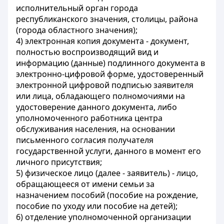
исполнительный орган города
республиканского значения, столицы, района
(города областного значения);
4) электронная копия документа - документ,
полностью воспроизводящий вид и
информацию (данные) подлинного документа в
электронно-цифровой форме, удостоверенный
электронной цифровой подписью заявителя
или лица, обладающего полномочиями на
удостоверение данного документа, либо
уполномоченного работника центра
обслуживания населения, на основании
письменного согласия получателя
государственной услуги, данного в момент его
личного присутствия;
5) физическое лицо (далее - заявитель) - лицо,
обращающееся от имени семьи за
назначением пособий (пособие на рождение,
пособие по уходу или пособие на детей);
6) отделение уполномоченной организации