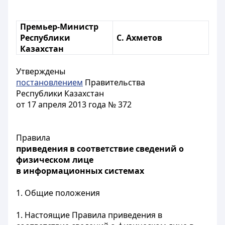
Премьер-Министр
Республики
С. Ахметов
Казахстан
Утверждены
постановлением
Правительства
Республики Казахстан
от 17 апреля 2013 года № 372
Правила
приведения в соответствие сведений о
физическом лице
в информационных системах
1. Общие положения
1. Настоящие Правила приведения в