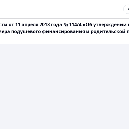
и от 11 апреля 2013 года № 114/4 «Об утверждении
мера подушевого финансирования и родительской пл