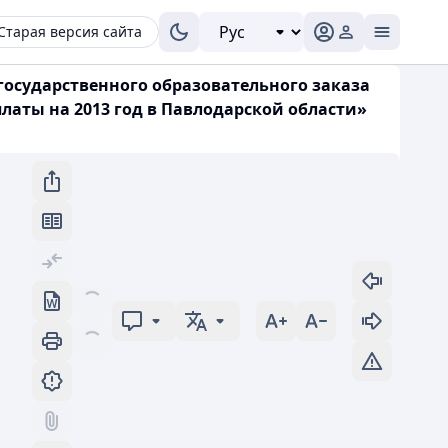
Старая версия сайта
 государственного образовательного заказа
аты на 2013 год в Павлодарской области»