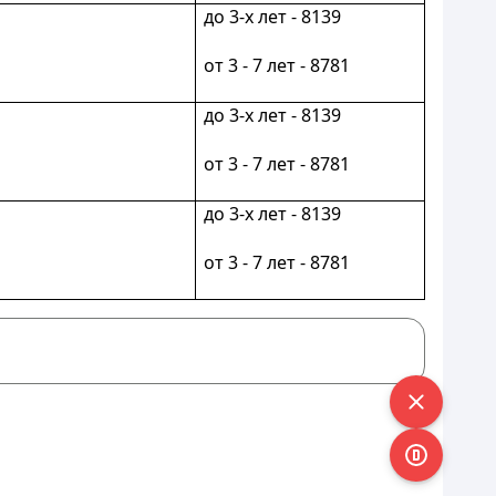
до 3-х лет - 8139
от 3 - 7 лет - 8781
до 3-х лет - 8139
от 3 - 7 лет - 8781
до 3-х лет - 8139
от 3 - 7 лет - 8781