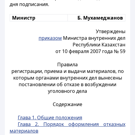
дня подписания.
Министр
Б. Мухамеджанов
Утверждены
приказом
Министра внутренних дел
Республики Казахстан
от 10 февраля 2007 года № 59
Правила
регистрации, приема и выдачи материалов, по
которым органами внутренних дел вынесены
постановлении об отказе в возбуждении
уголовного дела
Содержание
Глава 1. Общие положения
Глава 2. Порядок оформления отказных
материалов