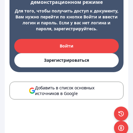
демонстрационном режиме
Для того, чтобы получить доступ к документу,
Вам нужно перейти по кнопке Войти и ввести
логин и пароль. Если у вас нет логина и
пароля, зарегистрируйтесь.
Войти
Зарегистрироваться
Добавить в список основных
источников в Google