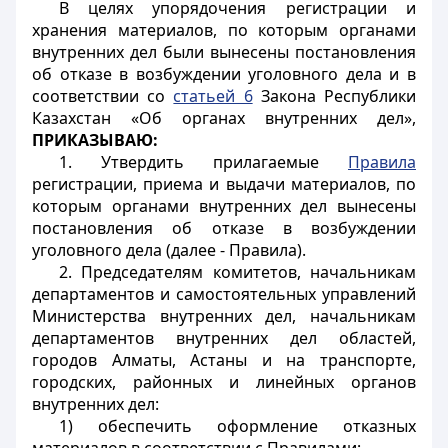
В целях упорядочения регистрации и
хранения материалов, по которым органами
внутренних дел были вынесены постановления
об отказе в возбуждении уголовного дела и в
соответствии со
статьей 6
Закона Республики
Казахстан «Об органах внутренних дел»,
ПРИКАЗЫВАЮ:
1. Утвердить прилагаемые
Правила
регистрации, приема и выдачи материалов, по
которым органами внутренних дел вынесены
постановления об отказе в возбуждении
уголовного дела (далее - Правила).
2. Председателям комитетов, начальникам
департаментов и самостоятельных управлений
Министерства внутренних дел, начальникам
департаментов внутренних дел областей,
городов Алматы, Астаны и на транспорте,
городских, районных и линейных органов
внутренних дел:
1) обеспечить оформление отказных