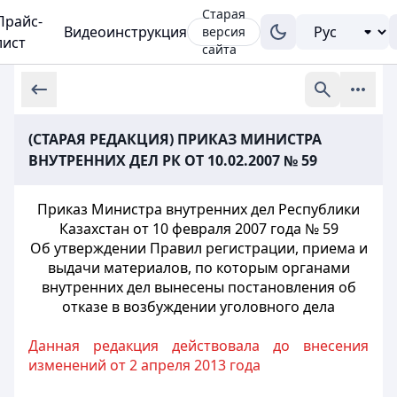
Старая
Прайс-
Видеоинструкция
версия
лист
сайта
(СТАРАЯ РЕДАКЦИЯ) ПРИКАЗ МИНИСТРА
ВНУТРЕННИХ ДЕЛ РК ОТ 10.02.2007 № 59
Приказ Министра внутренних дел Республики
Казахстан от 10 февраля 2007 года № 59
Об утверждении Правил регистрации, приема и
выдачи материалов, по которым органами
внутренних дел вынесены постановления об
отказе в возбуждении уголовного дела
Данная редакция действовала до внесения
изменений от 2 апреля 2013 года