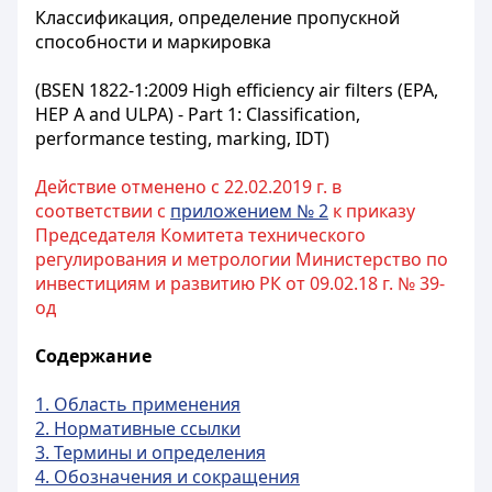
Классификация, определение пропускной
способности и маркировка
(BSЕN 1822-1:2009 High efficiency air filters (EPA,
HEP A and ULPA) - Part 1: Classification,
performance testing, marking, IDT)
Действие отменено с 22.02.2019 г. в
соответствии с
приложением № 2
к приказу
Председателя Комитета технического
регулирования и метрологии Министерство по
инвестициям и развитию РК от 09.02.18 г. № 39-
од
Содержание
1. Область применения
2. Нормативные ссылки
3. Термины и определения
4. Обозначения и сокращения