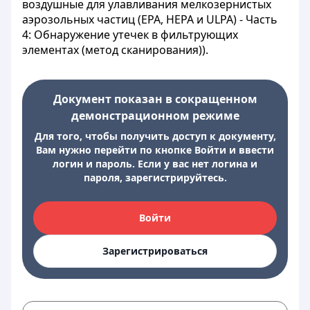
воздушные для улавливания мелкозернистых
аэрозольных частиц (EPA, HEPA и ULPA) - Часть
4: Обнаружение утечек в фильтрующих
элементах (метод сканирования)).
Документ показан в сокращенном
демонстрационном режиме
Для того, чтобы получить доступ к документу,
Вам нужно перейти по кнопке Войти и ввести
логин и пароль. Если у вас нет логина и
пароля, зарегистрируйтесь.
Войти
Зарегистрироваться