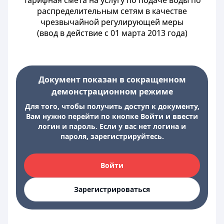
Тарифная смета на услугу по подаче воды по
распределительным сетям в качестве
чрезвычайной регулирующей меры
(ввод в действие с 01 марта 2013 года)
Документ показан в сокращенном
демонстрационном режиме
Для того, чтобы получить доступ к документу,
Вам нужно перейти по кнопке Войти и ввести
логин и пароль. Если у вас нет логина и
пароля, зарегистрируйтесь.
Войти
Зарегистрироваться