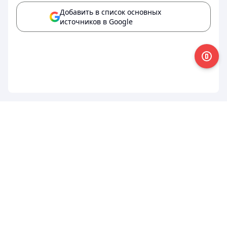
Добавить в список основных
источников в Google