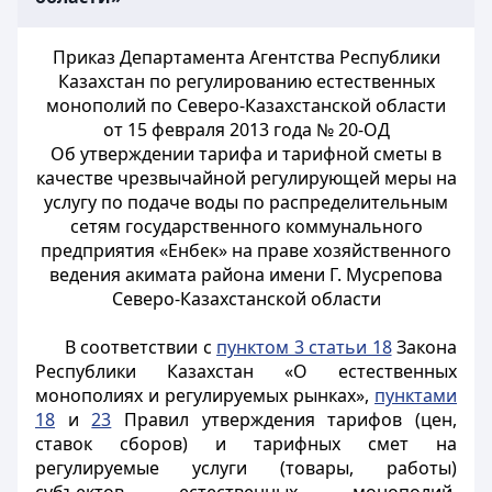
Приказ Департамента Агентства Республики
Казахстан по регулированию естественных
монополий по Северо-Казахстанской области
от 15 февраля 2013 года № 20-ОД
Об утверждении тарифа и тарифной сметы в
качестве чрезвычайной регулирующей меры на
услугу по подаче воды по распределительным
сетям государственного коммунального
предприятия «Енбек» на праве хозяйственного
ведения акимата района имени Г. Мусрепова
Северо-Казахстанской области
В соответствии с
пунктом 3 статьи 18
Закона
Республики Казахстан «О естественных
монополиях и регулируемых рынках»,
пунктами
18
и
23
Правил утверждения тарифов (цен,
ставок сборов) и тарифных смет на
регулируемые услуги (товары, работы)