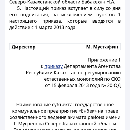
Северо-Казахстанской области Бабакехян Н.А.
5. Настоящий приказ вступает в силу со дня
его подписания, за исключением пунктов 1
настоящего приказа, которые вводятся в
действие с 1 марта 2013 года.
Директор
М. Мустафин
Приложение 1
к
приказу
Департамента Агентства
Республики Казахстан по регулированию
естественных монополий по СКО
от 15 февраля 2013 года № 20-ОД
Наименование субъекта: государственное
коммунальное предприятие «Енбек» на праве
хозяйственного ведения акимата района имени
Г. Мусрепова Северо-Казахстанской области