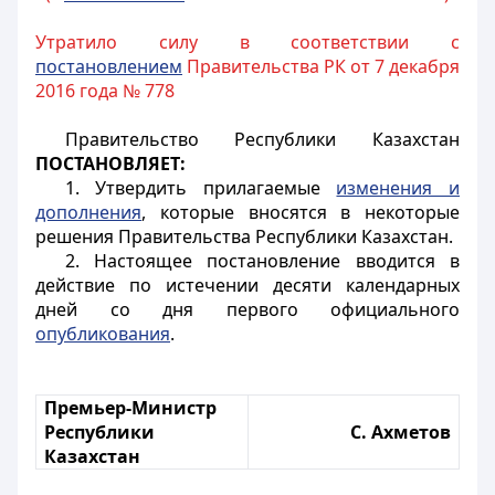
Утратило силу в соответствии с
постановлением
Правительства РК от 7 декабря
2016 года № 778
Правительство Республики Казахстан
ПОСТАНОВЛЯЕТ:
1. Утвердить прилагаемые
изменения и
дополнения
, которые вносятся в некоторые
решения Правительства Республики Казахстан.
2. Настоящее постановление вводится в
действие по истечении десяти календарных
дней со дня первого официального
опубликования
.
Премьер-Министр
Республики
С. Ахметов
Казахстан