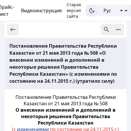
Старая
Прайс-
Видеоинструкция
версия
лист
сайта
Постановление Правительства Республики
Казахстан от 21 мая 2013 года № 508 «О
внесении изменений и дополнений в
некоторые решения Правительства
Республики Казахстан» (с изменениями по
состоянию на 24.11.2015 г.) (утратило силу)
Постановление Правительства Республики
Казахстан от 21 мая 2013 года № 508
О внесении изменений и дополнений в
некоторые решения Правительства
Республики Казахстан
(с
изменениями
по состоянию на 24.11.2015 г.)