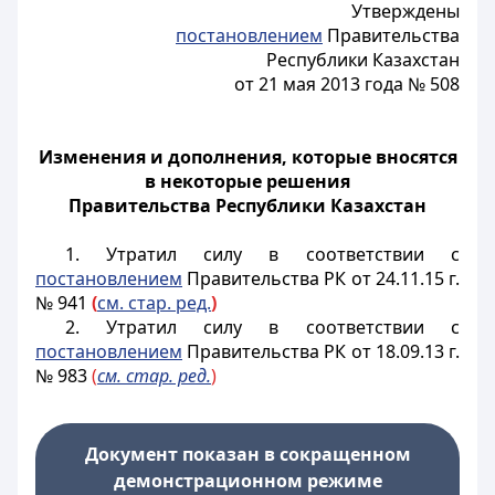
Утверждены
постановлением
Правительства
Республики Казахстан
от 21 мая 2013 года № 508
Изменения и дополнения, которые вносятся
в некоторые решения
Правительства Республики Казахстан
1. Утратил силу в соответствии с
постановлением
Правительства РК от 24.11.15 г.
№ 941
(
см. стар. ред.
)
2. Утратил силу в соответствии с
постановлением
Правительства РК от 18.09.13 г.
№ 983
(
см. стар. ред.
)
Документ показан в сокращенном
демонстрационном режиме