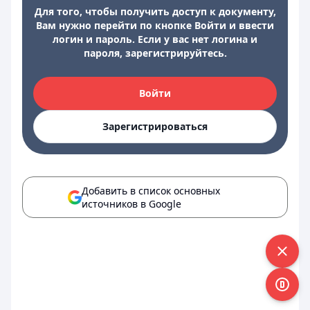
Для того, чтобы получить доступ к документу,
Вам нужно перейти по кнопке Войти и ввести
логин и пароль. Если у вас нет логина и
пароля, зарегистрируйтесь.
Войти
Зарегистрироваться
Добавить в список основных
источников в Google