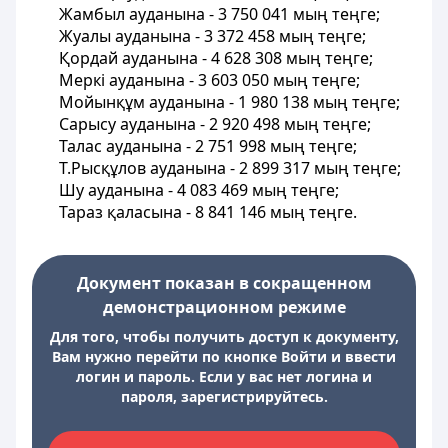
Жамбыл ауданына - 3 750 041 мың теңге;
Жуалы ауданына - 3 372 458 мың теңге;
Қордай ауданына - 4 628 308 мың теңге;
Меркі ауданына - 3 603 050 мың теңге;
Мойынқұм ауданына - 1 980 138 мың теңге;
Сарысу ауданына - 2 920 498 мың теңге;
Талас ауданына - 2 751 998 мың теңге;
Т.Рысқұлов ауданына - 2 899 317 мың теңге;
Шу ауданына - 4 083 469 мың теңге;
Тараз қаласына - 8 841 146 мың теңге.
Документ показан в сокращенном
демонстрационном режиме
Для того, чтобы получить доступ к документу,
Вам нужно перейти по кнопке Войти и ввести
логин и пароль. Если у вас нет логина и
пароля, зарегистрируйтесь.