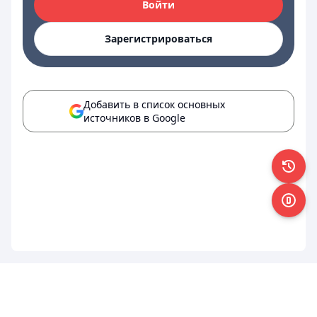
Войти
Зарегистрироваться
Добавить в список основных
источников в Google