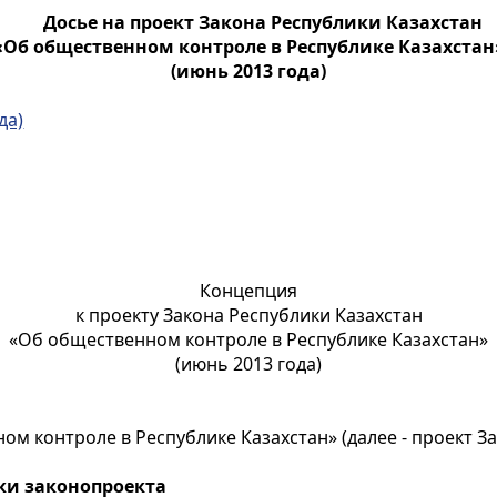
Досье на проект Закона Республики Казахстан
«Об общественном контроле
в Республике Казахстан
(июнь 2013 года)
да)
Концепция
к проекту Закона Республики Казахстан
«Об общественном контроле в Республике Казахстан»
(июнь 2013 года)
м контроле в Республике Казахстан» (далее - проект За
ки законопроекта