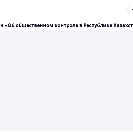
н «Об общественном контроле в Республике Казахста