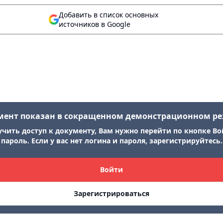
Добавить в список основных
источников в Google
мент показан в сокращенном демонстрационном р
учить доступ к документу, Вам нужно перейти по кнопке Во
пароль. Если у вас нет логина и пароля, зарегистрируйтесь.
Войти
Зарегистрироваться