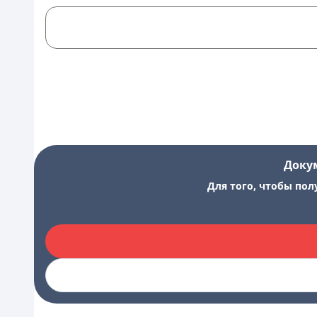
Доку
Для того, чтобы пол