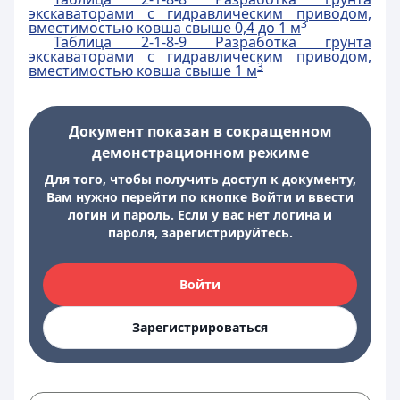
экскаваторами с гидравлическим приводом,
3
вместимостью ковша свыше 0,4 до 1 м
Таблица 2-1-8-9 Разработка грунта
экскаваторами с гидравлическим приводом,
3
вместимостью ковша свыше 1 м
Документ показан в сокращенном
демонстрационном режиме
Для того, чтобы получить доступ к документу,
Вам нужно перейти по кнопке Войти и ввести
логин и пароль. Если у вас нет логина и
пароля, зарегистрируйтесь.
Войти
Зарегистрироваться