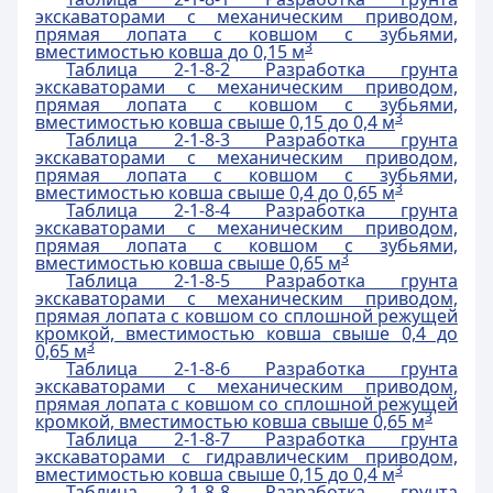
экскаваторами с механическим приводом,
прямая лопата с ковшом с зубьями,
3
вместимостью ковша до 0,15 м
Таблица 2-1-8-2 Разработка грунта
экскаваторами с механическим приводом,
прямая лопата с ковшом с зубьями,
3
вместимостью ковша свыше 0,15 до 0,4 м
Таблица 2-1-8-3 Разработка грунта
экскаваторами с механическим приводом,
прямая лопата с ковшом с зубьями,
3
вместимостью ковша свыше 0,4 до 0,65 м
Таблица 2-1-8-4 Разработка грунта
экскаваторами с механическим приводом,
прямая лопата с ковшом с зубьями,
3
вместимостью ковша свыше 0,65 м
Таблица 2-1-8-5 Разработка грунта
экскаваторами с механическим приводом,
прямая лопата с ковшом со сплошной режущей
кромкой, вместимостью ковша свыше 0,4 до
3
0,65 м
Таблица 2-1-8-6 Разработка грунта
экскаваторами с механическим приводом,
прямая лопата с ковшом со сплошной режущей
3
кромкой, вместимостью ковша свыше 0,65 м
Таблица 2-1-8-7 Разработка грунта
экскаваторами с гидравлическим приводом,
3
вместимостью ковша свыше 0,15 до 0,4 м
Таблица 2-1-8-8 Разработка грунта