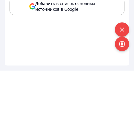
Добавить в список основных
источников в Google