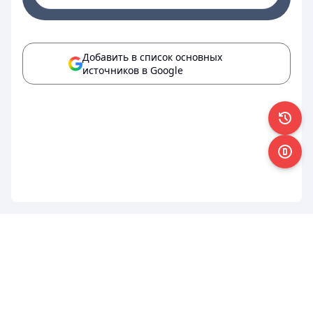
Добавить в список основных
источников в Google