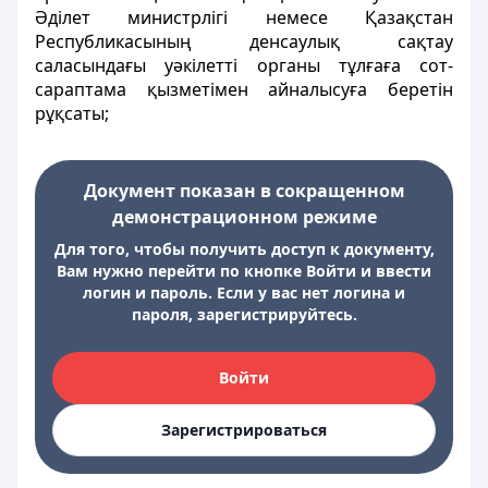
Әділет министрлігі немесе Қазақстан
Республикасының денсаулық сақтау
саласындағы уәкілетті органы тұлғаға сот-
сараптама қызметімен айналысуға беретін
рұқсаты;
Документ показан в сокращенном
демонстрационном режиме
Для того, чтобы получить доступ к документу,
Вам нужно перейти по кнопке Войти и ввести
логин и пароль. Если у вас нет логина и
пароля, зарегистрируйтесь.
Войти
Зарегистрироваться