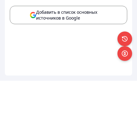
Добавить в список основных
источников в Google