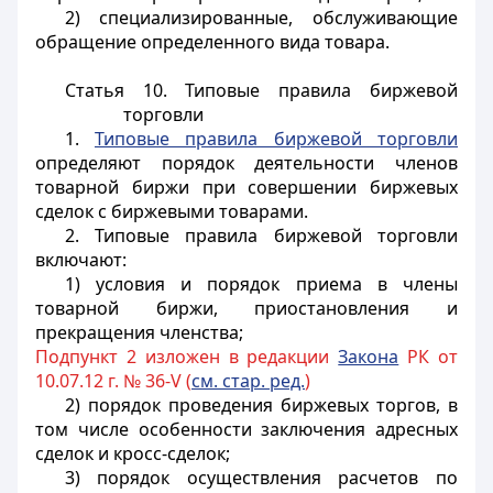
2) специализированные, обслуживающие
обращение определенного вида товара.
Статья 10. Типовые правила биржевой
торговли
1.
Типовые правила биржевой торговли
определяют порядок деятельности членов
товарной биржи при совершении биржевых
сделок с биржевыми товарами.
2. Типовые правила биржевой торговли
включают:
1) условия и порядок приема в члены
товарной биржи, приостановления и
прекращения членства;
Подпункт 2 изложен в редакции
Закона
РК от
10.07.12 г. № 36-V (
см. стар. ред.
)
2) порядок проведения биржевых торгов, в
том числе особенности заключения адресных
сделок и кросс-сделок;
3) порядок осуществления расчетов по