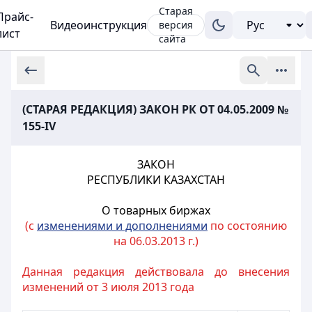
Старая
Прайс-
Видеоинструкция
версия
лист
сайта
(СТАРАЯ РЕДАКЦИЯ) ЗАКОН РК ОТ 04.05.2009 №
155-IV
ЗАКОН
РЕСПУБЛИКИ КАЗАХСТАН
О товарных биржах
(с
изменениями и дополнениями
по состоянию
на 06.03.2013 г.)
Данная редакция действовала до внесения
изменений от 3 июля 2013 года