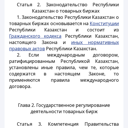
Статья 2. Законодательство Республики
Казахстан о товарных биржах
1. Законодательство Республики Казахстан о
товарных биржах основывается на
Конституции
Республики Казахстан и состоит из
Гражданского кодекса
Республики Казахстан,
настоящего Закона и
иных нормативных
правовых актов
Республики Казахстан.
2. Если международным договором,
ратифицированным Республикой Казахстан,
установлены иные правила, чем те, которые
содержатся в настоящем Законе, то
применяются правила международного
договора.
Глава 2. Государственное регулирование
деятельности товарных бирж
Статья 3. Компетенция Правительства