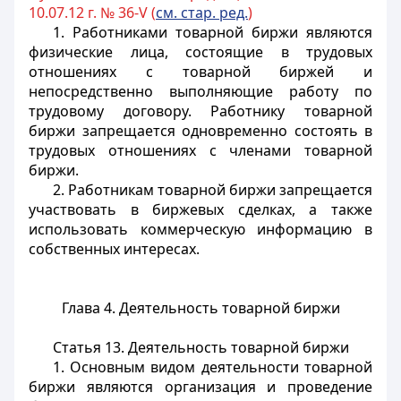
10.07.12 г. № 36-V (
см. стар. ред.
)
1. Работниками товарной биржи являются
физические лица, состоящие в трудовых
отношениях с товарной биржей и
непосредственно выполняющие работу по
трудовому договору. Работнику товарной
биржи запрещается одновременно состоять в
трудовых отношениях с членами товарной
биржи.
2. Работникам товарной биржи запрещается
участвовать в биржевых сделках, а также
использовать коммерческую информацию в
собственных интересах.
Глава 4. Деятельность товарной биржи
Статья 13. Деятельность товарной биржи
1. Основным видом деятельности товарной
биржи являются организация и проведение