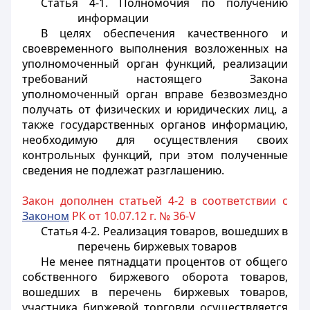
Статья 4-1. Полномочия по получению
информации
В целях обеспечения качественного и
своевременного выполнения возложенных на
уполномоченный орган функций, реализации
требований настоящего Закона
уполномоченный орган вправе безвозмездно
получать от физических и юридических лиц, а
также государственных органов информацию,
необходимую для осуществления своих
контрольных функций, при этом полученные
сведения не подлежат разглашению.
Закон дополнен статьей 4-2 в соответствии с
Законом
РК от 10.07.12 г. № 36-V
Статья 4-2. Реализация товаров, вошедших в
перечень биржевых товаров
Не менее пятнадцати процентов от общего
собственного биржевого оборота товаров,
вошедших в перечень биржевых товаров,
участника биржевой торговли осуществляется