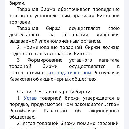
биржи.
Товарная биржа обеспечивает проведение
торгов по установленным правилам биржевой
торговли.
Товарная биржа осуществляет свою
деятельность на основании лицензии,
выдаваемой уполномоченным органом.
2. Наименование товарной биржи должно
содержать слова «товарная биржа».
3. Формирование уставного капитала
товарной биржи осуществляется в
соответствии с
законодательством
Республики
Казахстан об акционерных обществах.
Статья 7. Устав товарной биржи
1.
Устав
товарной биржи утверждается в
порядке, предусмотренном законодательством
Республики Казахстан об акционерных
обществах.
2. Устав товарной биржи помимо сведений,