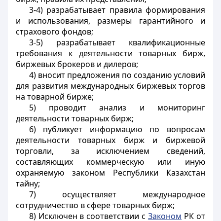
3-4) разрабатывает правила формирования
и использования, размеры гарантийного и
страхового фондов;
3-5) разрабатывает квалификационные
требования к деятельности товарных бирж,
биржевых брокеров и дилеров;
4) вносит предложения по созданию условий
для развития международных биржевых торгов
на товарной бирже;
5) проводит анализ и мониторинг
деятельности товарных бирж;
6) публикует информацию по вопросам
деятельности товарных бирж и биржевой
торговли, за исключением сведений,
составляющих коммерческую или иную
охраняемую законом Республики Казахстан
тайну;
7) осуществляет международное
сотрудничество в сфере товарных бирж;
8) Исключен в соответствии с
Законом
РК от