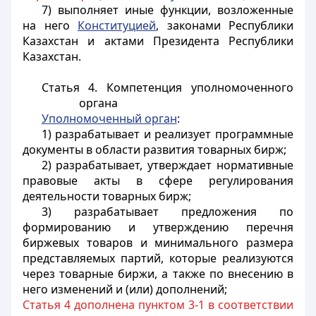
7) выполняет иные функции, возложенные
на него
Конституцией
, законами Республики
Казахстан и актами Президента Республики
Казахстан.
Статья 4. Компетенция уполномоченного
органа
Уполномоченный орган
:
1) разрабатывает и реализует программные
документы в области развития товарных бирж;
2) разрабатывает, утверждает нормативные
правовые акты в сфере регулирования
деятельности товарных бирж;
3) разрабатывает предложения по
формированию и утверждению перечня
биржевых товаров и минимального размера
представляемых партий, которые реализуются
через товарные биржи, а также по внесению в
него изменений и (или) дополнений;
Статья 4 дополнена пунктом 3-1 в соответствии