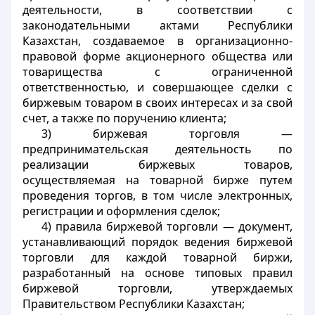
деятельности, в соответствии с
законодательными актами Республики
Казахстан, создаваемое в организационно-
правовой форме акционерного общества или
товарищества с ограниченной
ответственностью, и совершающее сделки с
биржевым товаром в своих интересах и за свой
счет, а также по поручению клиента;
3) биржевая торговля —
предпринимательская деятельность по
реализации биржевых товаров,
осуществляемая на товарной бирже путем
проведения торгов, в том числе электронных,
регистрации и оформления сделок;
4) правила биржевой торговли — документ,
устанавливающий порядок ведения биржевой
торговли для каждой товарной биржи,
разработанный на основе типовых правил
биржевой торговли, утверждаемых
Правительством Республики Казахстан;