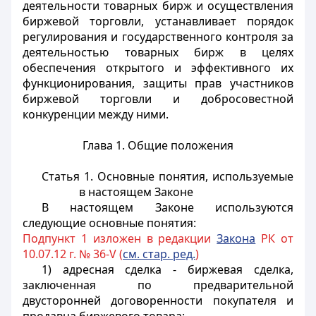
деятельности товарных бирж и осуществления
биржевой торговли, устанавливает порядок
регулирования и государственного контроля за
деятельностью товарных бирж в целях
обеспечения открытого и эффективного их
функционирования, защиты прав участников
биржевой торговли и добросовестной
конкуренции между ними.
Глава 1. Общие положения
Статья 1. Основные понятия, используемые
в настоящем Законе
В настоящем Законе используются
следующие основные понятия:
Подпункт 1 изложен в редакции
Закона
РК от
10.07.12 г. № 36-V (
см. стар. ред.
)
1) адресная сделка - биржевая сделка,
заключенная по предварительной
двусторонней договоренности покупателя и