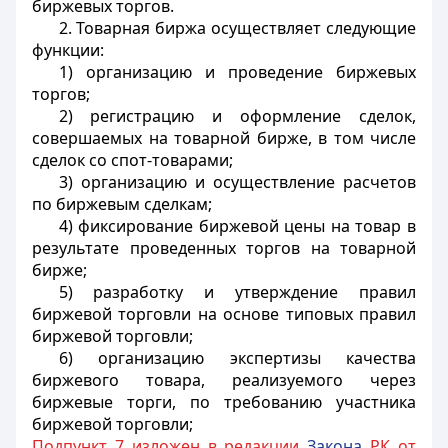
биржевых торгов.
2. Товарная биржа осуществляет следующие
функции:
1) организацию и проведение биржевых
торгов;
2) регистрацию и оформление сделок,
совершаемых на товарной бирже, в том числе
сделок со спот-товарами;
3) организацию и осуществление расчетов
по биржевым сделкам;
4) фиксирование биржевой цены на товар в
результате проведенных торгов на товарной
бирже;
5) разработку и утверждение правил
биржевой торговли на основе типовых правил
биржевой торговли;
6) организацию экспертизы качества
биржевого товара, реализуемого через
биржевые торги, по требованию участника
биржевой торговли;
Подпункт 7 изложен в редакции
Закона
РК от