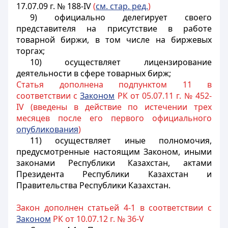
17.07.09 г. № 188-IV
(
см. стар. ред.
)
9) официально делегирует своего
представителя на присутствие в работе
товарной биржи, в том числе на биржевых
торгах;
10) осуществляет лицензирование
деятельности в сфере товарных бирж;
Статья дополнена подпунктом 11 в
соответствии с
Законом
РК от 05.07.11 г. № 452-
IV (введены в действие по истечении трех
месяцев после его первого официального
опубликования
)
11) осуществляет иные полномочия,
предусмотренные настоящим Законом, иными
законами Республики Казахстан, актами
Президента Республики Казахстан и
Правительства Республики Казахстан.
Закон дополнен статьей 4-1 в соответствии с
Законом
РК от 10.07.12 г. № 36-V