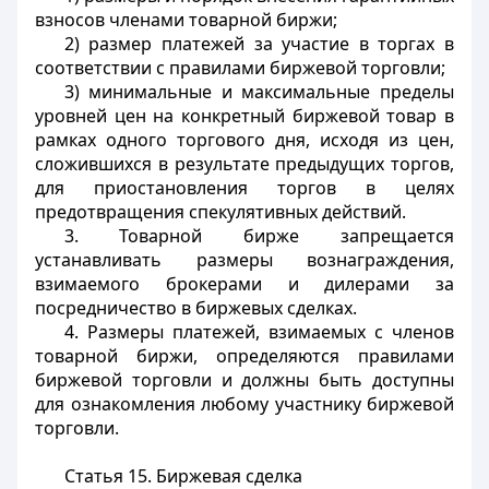
взносов членами товарной биржи;
2) размер платежей за участие в торгах в
соответствии с правилами биржевой торговли;
3) минимальные и максимальные пределы
уровней цен на конкретный биржевой товар в
рамках одного торгового дня, исходя из цен,
сложившихся в результате предыдущих торгов,
для приостановления торгов в целях
предотвращения спекулятивных действий.
3. Товарной бирже запрещается
устанавливать размеры вознаграждения,
взимаемого брокерами и дилерами за
посредничество в биржевых сделках.
4. Размеры платежей, взимаемых с членов
товарной биржи, определяются правилами
биржевой торговли и должны быть доступны
для ознакомления любому участнику биржевой
торговли.
Статья 15. Биржевая сделка