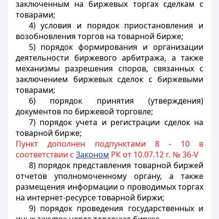
заключенным на биржевых торгах сделкам с
товарами;
4) условия и порядок приостановления и
возобновления торгов на товарной бирже;
5) порядок формирования и организации
деятельности биржевого арбитража, а также
механизмы разрешения споров, связанных с
заключением биржевых сделок с биржевыми
товарами;
6) порядок принятия (утверждения)
документов по биржевой торговле;
7) порядок учета и регистрации сделок на
товарной бирже;
Пункт дополнен подпунктами 8 - 10 в
соответствии с
Законом
РК от 10.07.12 г. № 36-V
8) порядок представления товарной биржей
отчетов уполномоченному органу, а также
размещения информации о проводимых торгах
на интернет-ресурсе товарной биржи;
9) порядок проведения государственных и