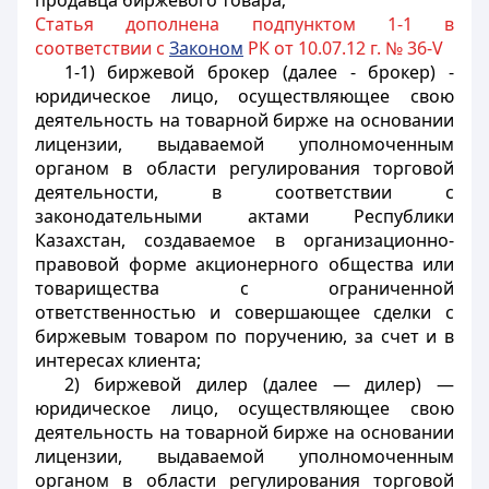
продавца биржевого товара;
Статья дополнена подпунктом 1-1 в
соответствии с
Законом
РК от 10.07.12 г. № 36-V
1-1) биржевой брокер (далее - брокер) -
юридическое лицо, осуществляющее свою
деятельность на товарной бирже на основании
лицензии, выдаваемой уполномоченным
органом в области регулирования торговой
деятельности, в соответствии с
законодательными актами Республики
Казахстан, создаваемое в организационно-
правовой форме акционерного общества или
товарищества с ограниченной
ответственностью и совершающее сделки с
биржевым товаром по поручению, за счет и в
интересах клиента;
2) биржевой дилер (далее — дилер) —
юридическое лицо, осуществляющее свою
деятельность на товарной бирже на основании
лицензии, выдаваемой уполномоченным
органом в области регулирования торговой