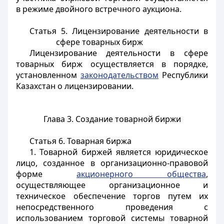
в режиме двойного встречного аукциона.
Статья 5. Лицензирование деятельности в
сфере товарных бирж
Лицензирование деятельности в сфере
товарных бирж осуществляется в порядке,
установленном
законодательством
Республики
Казахстан о лицензировании.
Глава 3. Создание товарной биржи
Статья 6. Товарная биржа
1. Товарной биржей является юридическое
лицо, созданное в организационно-правовой
форме
акционерного общества
,
осуществляющее организационное и
техническое обеспечение торгов путем их
непосредственного проведения с
использованием торговой системы товарной