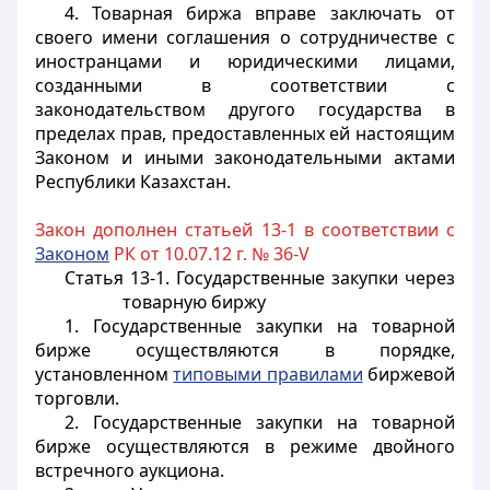
4. Товарная биржа вправе заключать от
своего имени соглашения о сотрудничестве с
иностранцами и юридическими лицами,
созданными в соответствии с
законодательством другого государства в
пределах прав, предоставленных ей настоящим
Законом и иными законодательными актами
Республики Казахстан.
Закон дополнен статьей 13-1 в соответствии с
Законом
РК от 10.07.12 г. № 36-V
Статья 13-1. Государственные закупки через
товарную биржу
1. Государственные закупки на товарной
бирже осуществляются в порядке,
установленном
типовыми правилами
биржевой
торговли.
2. Государственные закупки на товарной
бирже осуществляются в режиме двойного
встречного аукциона.