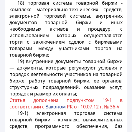
18) торговая система товарной биржи -
комплекс материально-технических средств,
электронной торговой системы, внутренних
документов товарной биржи и иных
необходимых активов и процедур, с
использованием которых осуществляются
торги с заключением сделок с биржевыми
товарами между участниками торгов на
товарной бирже;
19) внутренние документы товарной биржи
— документы, которые регулируют условия и
порядок деятельности участников на товарной
бирже, работу товарной биржи, ее органов,
структурных подразделений, оказание услуг,
порядок и размер их оплаты;
Статья дополнена подпунктом 19-1 в
соответствии с
Законом
РК от 10.07.12 г. № 36-V
19-1) электронная торговая система
товарной биржи - комплекс вычислительных
средств, программного обеспечения, баз