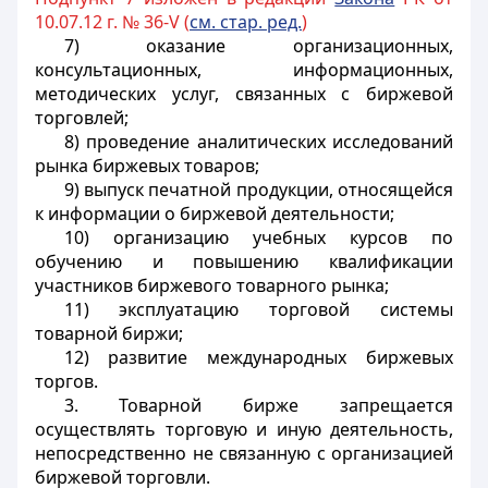
10.07.12 г. № 36-V (
см. стар. ред.
)
7) оказание организационных,
консультационных, информационных,
методических услуг, связанных с биржевой
торговлей;
8) проведение аналитических исследований
рынка биржевых товаров;
9) выпуск печатной продукции, относящейся
к информации о биржевой деятельности;
10) организацию учебных курсов по
обучению и повышению квалификации
участников биржевого товарного рынка;
11) эксплуатацию торговой системы
товарной биржи;
12) развитие международных биржевых
торгов.
3. Товарной бирже запрещается
осуществлять торговую и иную деятельность,
непосредственно не связанную с организацией
биржевой торговли.