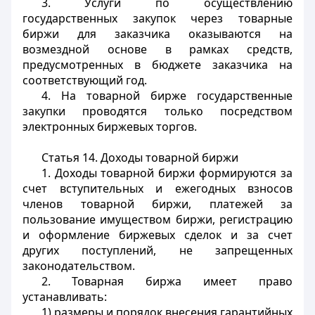
3. Услуги по осуществлению
государственных закупок через товарные
биржи для заказчика оказываются на
возмездной основе в рамках средств,
предусмотренных в бюджете заказчика на
соответствующий год.
4. На товарной бирже государственные
закупки проводятся только посредством
электронных биржевых торгов.
Статья 14. Доходы товарной биржи
1. Доходы товарной биржи формируются за
счет вступительных и ежегодных взносов
членов товарной биржи, платежей за
пользование имуществом биржи, регистрацию
и оформление биржевых сделок и за счет
других поступлений, не запрещенных
законодательством.
2. Товарная биржа имеет право
устанавливать:
1) размеры и порядок внесения гарантийных