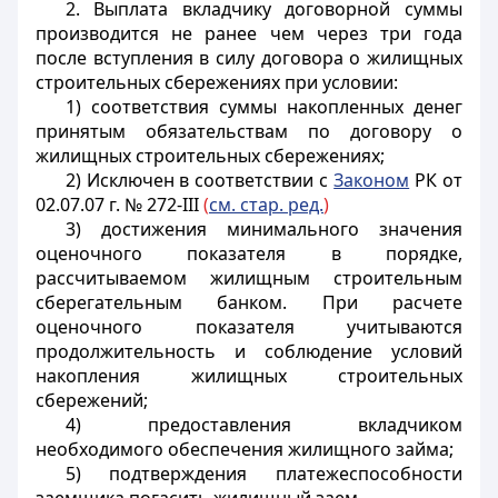
2. Выплата вкладчику договорной суммы
производится не ранее чем через три года
после вступления в силу договора о жилищных
строительных сбережениях при условии:
1) соответствия суммы накопленных денег
принятым обязательствам по договору о
жилищных строительных сбережениях;
2) Исключен в соответствии с
Законом
РК от
02.07.07 г. № 272-III
(
см. стар. ред.
)
3) достижения минимального значения
оценочного показателя в порядке,
рассчитываемом жилищным строительным
сберегательным банком. При расчете
оценочного показателя учитываются
продолжительность и соблюдение условий
накопления жилищных строительных
сбережений;
4) предоставления вкладчиком
необходимого обеспечения жилищного займа;
5) подтверждения платежеспособности