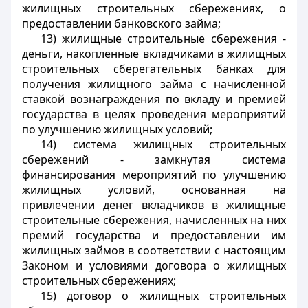
жилищных строительных сбережениях, о
предоставлении банковского займа;
13) жилищные строительные сбережения -
деньги, накопленные вкладчиками в жилищных
строительных сберегательных банках для
получения жилищного займа с начисленной
ставкой вознаграждения по вкладу и премией
государства в целях проведения мероприятий
по улучшению жилищных условий;
14) система жилищных строительных
сбережений - замкнутая система
финансирования мероприятий по улучшению
жилищных условий, основанная на
привлечении денег вкладчиков в жилищные
строительные сбережения, начисленных на них
премий государства и предоставлении им
жилищных займов в соответствии с настоящим
Законом и условиями договора о жилищных
строительных сбережениях;
15) договор о жилищных строительных