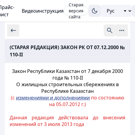
Старая
Прайс-
Видеоинструкция
версия
лист
сайта
(СТАРАЯ РЕДАКЦИЯ) ЗАКОН РК ОТ 07.12.2000 №
110-II
Закон Республики Казахстан от 7 декабря 2000
года № 110-II
О жилищных строительных сбережениях в
Республике Казахстан
(с
изменениями и дополнениями
по состоянию
на 05.07.2012 г.)
Данная редакция действовала до внесения
изменений от 3 июля 2013 года