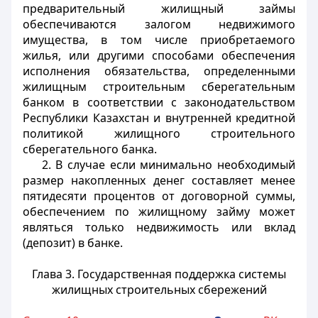
предварительный жилищный займы
обеспечиваются залогом недвижимого
имущества, в том числе приобретаемого
жилья, или другими способами обеспечения
исполнения обязательства, определенными
жилищным строительным сберегательным
банком в соответствии с законодательством
Республики Казахстан и внутренней кредитной
политикой жилищного строительного
сберегательного банка.
2. В случае если минимально необходимый
размер накопленных денег составляет менее
пятидесяти процентов от договорной суммы,
обеспечением по жилищному займу может
являться только недвижимость или вклад
(депозит) в банке.
Глава 3. Государственная поддержка системы
жилищных строительных сбережений