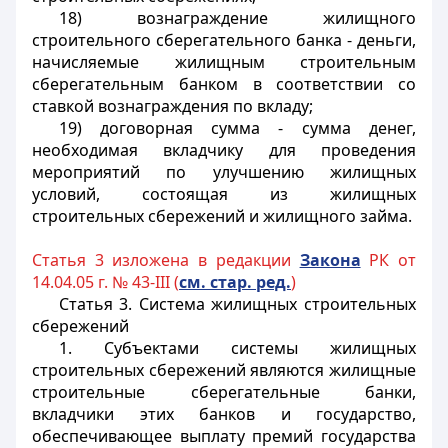
18) вознаграждение жилищного
строительного сберегательного банка - деньги,
начисляемые жилищным строительным
сберегательным банком в соответствии со
ставкой вознаграждения по вкладу;
19) договорная сумма - сумма денег,
необходимая вкладчику для проведения
мероприятий по улучшению жилищных
условий, состоящая из жилищных
строительных сбережений и жилищного займа.
Статья 3 изложена в редакции
Закона
РК от
14.04.05 г. № 43-III (
см. стар. ред.
)
Статья 3.
Система жилищных строительных
сбережений
1. Субъектами системы жилищных
строительных сбережений являются жилищные
строительные сберегательные банки,
вкладчики этих банков и государство,
обеспечивающее выплату премий государства