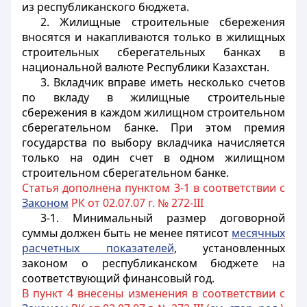
из республиканского бюджета.
2. Жилищные строительные сбережения
вносятся и накапливаются только в жилищных
строительных сберегательных банках в
национальной валюте Республики Казахстан.
3. Вкладчик вправе иметь несколько счетов
по вкладу в жилищные строительные
сбережения в каждом жилищном строительном
сберегательном банке. При этом премия
государства по выбору вкладчика начисляется
только на один счет в одном жилищном
строительном сберегательном банке.
Статья дополнена пунктом 3-1 в соответствии с
Законом
РК от 02.07.07 г. № 272-III
3-1. Минимальный размер договорной
суммы должен быть не менее пятисот
месячных
расчетных показателей
, установленных
законом о республиканском бюджете на
соответствующий финансовый год.
В пункт 4 внесены изменения в соответствии с