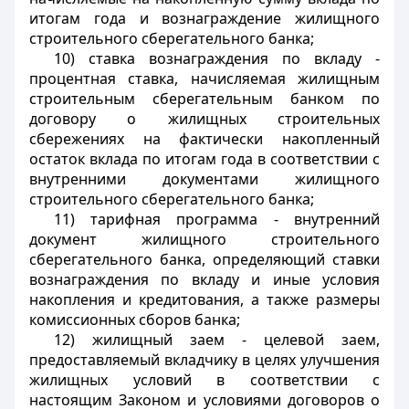
итогам года и вознаграждение жилищного
строительного сберегательного банка;
10) ставка вознаграждения по вкладу -
процентная ставка, начисляемая жилищным
строительным сберегательным банком по
договору о жилищных строительных
сбережениях на фактически накопленный
остаток вклада по итогам года в соответствии с
внутренними документами жилищного
строительного сберегательного банка;
11) тарифная программа - внутренний
документ жилищного строительного
сберегательного банка, определяющий ставки
вознаграждения по вкладу и иные условия
накопления и кредитования, а также размеры
комиссионных сборов банка;
12) жилищный заем - целевой заем,
предоставляемый вкладчику в целях улучшения
жилищных условий в соответствии с
настоящим Законом и условиями договоров о