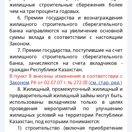
жилищные строительные сбережения более
чем на три процента годовых.
6. Премии государства и вознаграждения
жилищного строительного сберегательного
банка направляются на увеличение основной
суммы вклада в соответствии с настоящим
Законом.
7. Премии государства, поступившие на счет
жилищного строительного сберегательного
банка, зачисляются на счета вкладчиков -
граждан Республики Казахстан.
В пункт 8 внесены изменения в соответствии с
Законом
РК от 02.07.07 г. № 272-III (
см. стар. ред.
)
8. Жилищный, промежуточный жилищный и
предварительный жилищный займы могут быть
использованы вкладчиком только в целях
проведения мероприятий по улучшению
жилищных условий на территории Республики
Казахстан, под которыми понимаются:
1) строительство (включая приобретение