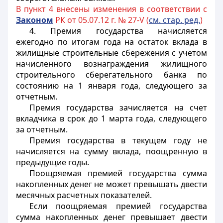
В пункт 4 внесены изменения в соответствии с
Законом
РК от 05.07.12 г. № 27-V (
см. стар. ред.
)
4. Премия государства начисляется
ежегодно по итогам года на остаток вклада в
жилищные строительные сбережения с учетом
начисленного вознаграждения жилищного
строительного сберегательного банка по
состоянию на 1 января года, следующего за
отчетным.
Премия государства зачисляется на счет
вкладчика в срок до 1 марта года, следующего
за отчетным.
Премия государства в текущем году не
начисляется на сумму вклада, поощренную в
предыдущие годы.
Поощряемая премией государства сумма
накопленных денег не может превышать двести
месячных расчетных показателей.
Если поощряемая премией государства
сумма накопленных денег превышает двести