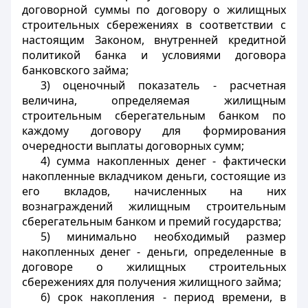
договорной суммы по договору о жилищных
строительных сбережениях в соответствии с
настоящим Законом, внутренней кредитной
политикой банка и условиями договора
банковского займа;
3) оценочный показатель - расчетная
величина, определяемая жилищным
строительным сберегательным банком по
каждому договору для формирования
очередности выплаты договорных сумм;
4) сумма накопленных денег - фактически
накопленные вкладчиком деньги, состоящие из
его вкладов, начисленных на них
вознаграждений жилищным строительным
сберегательным банком и премий государства;
5) минимально необходимый размер
накопленных денег - деньги, определенные в
договоре о жилищных строительных
сбережениях для получения жилищного займа;
6) срок накопления - период времени, в