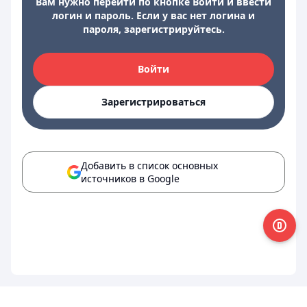
Вам нужно перейти по кнопке Войти и ввести
логин и пароль. Если у вас нет логина и
пароля, зарегистрируйтесь.
Войти
Зарегистрироваться
Добавить в список основных
источников в Google