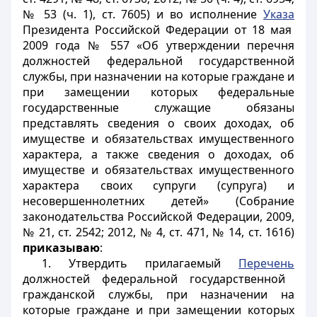
№ 53 (ч. 1), ст. 7605) и во исполнение
Указа
Президента Российской Федерации от 18 мая
2009 года № 557 «Об утверждении перечня
должностей федеральной государственной
службы, при назначении на которые граждане и
при замещении которых федеральные
государственные служащие обязаны
представлять сведения о своих доходах, об
имуществе и обязательствах имущественного
характера, а также сведения о доходах, об
имуществе и обязательствах имущественного
характера своих супруги (супруга) и
несовершеннолетних детей» (Собрание
законодательства Российской Федерации, 2009,
№ 21, ст. 2542; 2012, № 4, ст. 471, № 14, ст. 1616)
приказываю
:
1. Утвердить прилагаемый
Перечень
должностей федеральной государственной
гражданской службы, при назначении на
которые граждане и при замещении которых