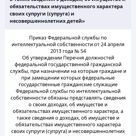
обязательствах имущественного характера
своих супруги (супруга) и
несовершеннолетних детей»
Приказ Федеральной службы по
интеллектуальной собственности от 24 апреля
2013 года № 54
Об утверждении Перечня должностей
федеральной государственной гражданской
службы, при назначении на которые граждане и
при замещении которых федеральные
государственные гражданские служащие
Федеральной службы по интеллектуальной
собственности обязаны представлять сведения
о своих доходах, об имуществе и
обязательствах имущественного характера, а
также сведения о доходах, об имуществе и
обязательствах имущественного характера
своих супруги (супруга) и несовершеннолетних