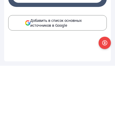
Добавить в список основных
источников в Google