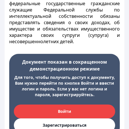
федеральные государственные гражданские
служащие Федеральной службы по
интеллектуальной собственности обязаны
представлять сведения о своих доходах, об
имуществе и обязательствах имущественного
характера своих супруги (супруга) и
несовершеннолетних детей.
Документ показан в сокращенном
демонстрационном режиме
Для того, чтобы получить доступ к документу,
Вам нужно перейти по кнопке Войти и ввести
логин и пароль. Если у вас нет логина и
пароля, зарегистрируйтесь.
Войти
Зарегистрироваться