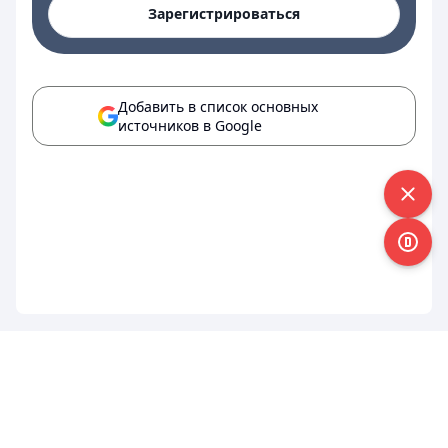
Зарегистрироваться
Добавить в список основных
источников в Google