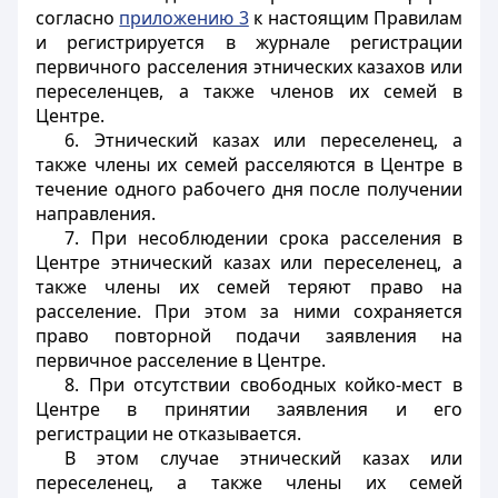
согласно
приложению 3
к настоящим Правилам
и регистрируется в журнале регистрации
первичного расселения этнических казахов или
переселенцев, а также членов их семей в
Центре.
6. Этнический казах или переселенец, а
также члены их семей расселяются в Центре в
течение одного рабочего дня после получении
направления.
7. При несоблюдении срока расселения в
Центре этнический казах или переселенец, а
также члены их семей теряют право на
расселение. При этом за ними сохраняется
право повторной подачи заявления на
первичное расселение в Центре.
8. При отсутствии свободных койко-мест в
Центре в принятии заявления и его
регистрации не отказывается.
В этом случае этнический казах или
переселенец, а также члены их семей