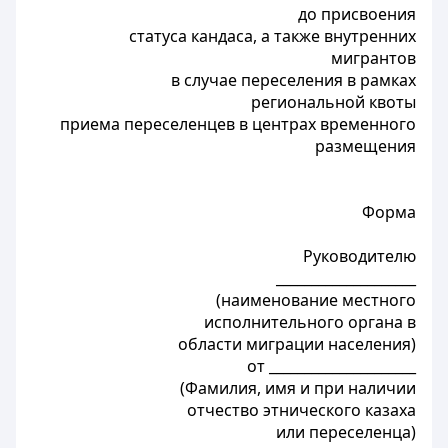
до присвоения
статуса кандаса, а также внутренних
мигрантов
в случае переселения в рамках
региональной квоты
приема переселенцев в центрах временного
размещения
Форма
Руководителю
____________________
(наименование местного
исполнительного органа в
области миграции населения)
от _____________________
(Фамилия, имя и при наличии
отчество этнического казаха
или переселенца)