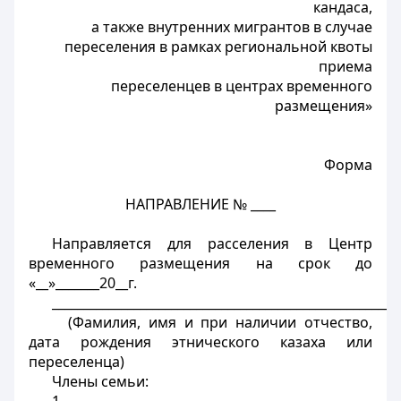
кандаса,
а также внутренних мигрантов в случае
переселения в рамках региональной квоты
приема
переселенцев в центрах временного
размещения»
Форма
НАПРАВЛЕНИЕ № ____
Направляется для расселения в Центр
временного размещения на срок до
«__»_______20__г.
_______________________________________________________
(Фамилия, имя и при наличии отчество,
дата рождения этнического казаха или
переселенца)
Члены семьи: