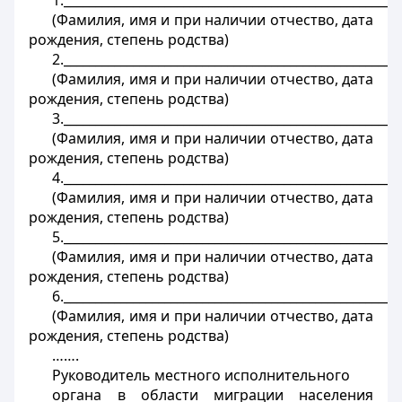
1._____________________________________________________
(Фамилия, имя и при наличии отчество, дата
рождения, степень родства)
2._____________________________________________________
(Фамилия, имя и при наличии отчество, дата
рождения, степень родства)
3._____________________________________________________
(Фамилия, имя и при наличии отчество, дата
рождения, степень родства)
4._____________________________________________________
(Фамилия, имя и при наличии отчество, дата
рождения, степень родства)
5._____________________________________________________
(Фамилия, имя и при наличии отчество, дата
рождения, степень родства)
6._____________________________________________________
(Фамилия, имя и при наличии отчество, дата
рождения, степень родства)
…….
Руководитель местного исполнительного
органа в области миграции населения