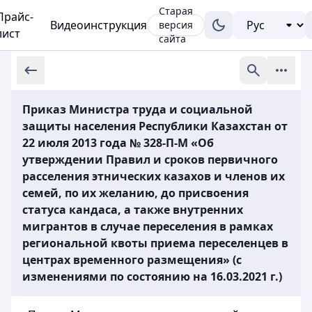
Старая
Прайс-
Видеоинструкция
версия
лист
сайта
Приказ Министра труда и социальной
защиты населения Республики Казахстан от
22 июля 2013 года № 328-П-М «Об
утверждении Правил и сроков первичного
расселения этнических казахов и членов их
семей, по их желанию, до присвоения
статуса кандаса, а также внутренних
мигрантов в случае переселения в рамках
региональной квоты приема переселенцев в
центрах временного размещения» (с
изменениями по состоянию на 16.03.2021 г.)