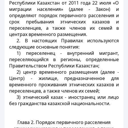
Республики Казахстан от 2011 года 22 июля «О
миграции населения» (далее - Закон) и
определяют порядок первичного расселения и
срок пребывания этнических казахов и
переселенцев, а также членов их семей в
центрах временного размещения.
2. В настоящих Правилах используются
следующие основные понятия:
1) переселенец - внутренний мигрант,
переселяющийся в регионы, определенные
Правительством Республики Казахстан;
2) центр временного размещения (далее -
Центр) - жилище, предназначенное для
временного проживания этнических казахов и
переселенцев, а также членов их семей;
3) этнический казах - иностранец или лицо
без гражданства казахской национальности.
Глава 2. Порядок первичного расселения