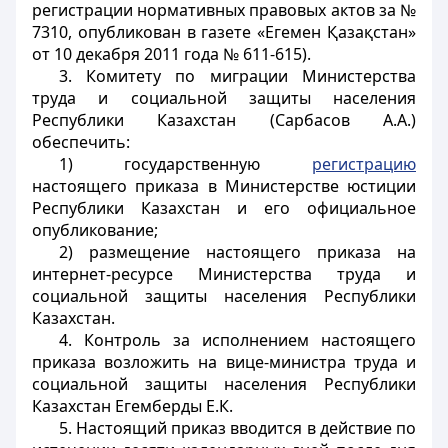
регистрации нормативных правовых актов за №
7310, опубликован в газете «Егемен Қазақстан»
от 10 декабря 2011 года № 611-615).
3. Комитету по миграции Министерства
труда и социальной защиты населения
Республики Казахстан (Сарбасов А.А.)
обеспечить:
1) государственную
регистрацию
настоящего приказа в Министерстве юстиции
Республики Казахстан и его официальное
опубликование;
2) размещение настоящего приказа на
интернет-ресурсе Министерства труда и
социальной защиты населения Республики
Казахстан.
4. Контроль за исполнением настоящего
приказа возложить на вице-министра труда и
социальной защиты населения Республики
Казахстан Егемберды Е.К.
5. Настоящий приказ вводится в действие по