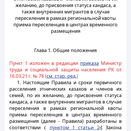
желанию, до присвоения статуса кандаса, а
также внутренних мигрантов в случае
переселения в рамках региональной квоты
приема переселенцев в центрах временного
размещения
Глава 1. Общие положения
Пункт 1 изложен в редакции
приказа
Министр
труда и социальной защиты населения РК от
16.03.21 г. № 78 (
см. стар. ред.
)
1. Настоящие Правила и сроки первичного
расселения этнических казахов и членов их
семей, по их желанию, до присвоения статуса
кандаса, а также внутренних мигрантов в случае
переселения в рамках региональной квоты
приема переселенцев в центрах временного
размещения (далее - Правила) разработаны в
соответствии с
пунктом 1 статьи 24
Закона