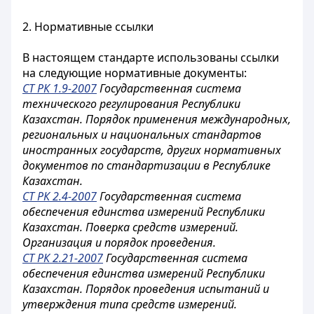
2. Нормативные ссылки
В настоящем стандарте использованы ссылки
на следующие нормативные документы:
СТ РК 1.9-2007
Государственная система
технического регулирования Республики
Казахстан. Порядок применения международных,
региональных и национальных стандартов
иностранных государств, других нормативных
документов по стандартизации в Республике
Казахстан.
СТ РК 2.4-2007
Государственная система
обеспечения единства измерений Республики
Казахстан. Поверка средств измерений.
Организация и порядок проведения.
СТ РК 2.21-2007
Государственная система
обеспечения единства измерений Республики
Казахстан. Порядок проведения испытаний и
утверждения типа средств измерений.