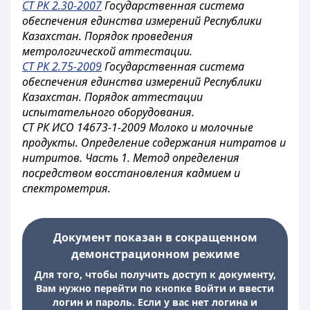
СТ РК 2.30-2007
Государственная система
обеспечения единства измерений Республики
Казахстан. Порядок проведения
метрологической аттестации.
СТ РК 2.75-2009
Государственная система
обеспечения единства измерений Республики
Казахстан. Порядок аттестации
испытательного оборудования.
СТ РК ИСО 14673-1-2009 Молоко и молочные
продукты. Определение содержания нитратов и
нитритов. Часть 1. Метод определения
посредством восстановления кадмием и
спектрометрия.
Документ показан в сокращенном
демонстрационном режиме
Для того, чтобы получить доступ к документу,
Вам нужно перейти по кнопке Войти и ввести
логин и пароль. Если у вас нет логина и