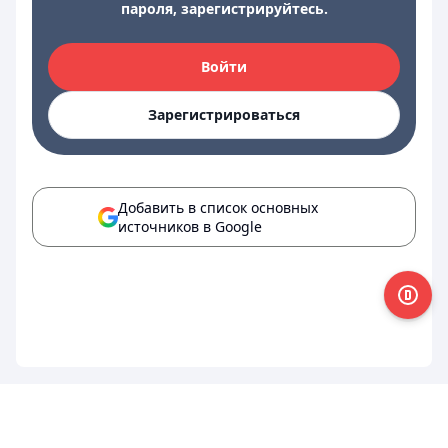
пароля, зарегистрируйтесь.
Войти
Зарегистрироваться
Добавить в список основных
источников в Google