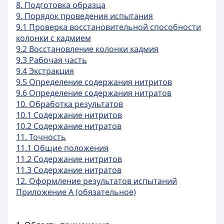
8. Подготовка образца
9. Порядок проведения испытания
9.1 Проверка восстановительной способности
колонки с кадмием
9.2 Восстановление колонки кадмия
9.3 Рабочая часть
9.4 Экстракция
9.5 Определение содержания нитритов
9.6 Определение содержания нитратов
10. Обработка результатов
10.1 Содержание нитритов
10.2 Содержание нитратов
11. Точность
11.1 Общие положения
11.2 Содержание нитритов
11.3 Содержание нитратов
12. Оформление результатов испытаний
Приложение А (обязательное)