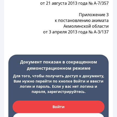
от 21 августа 2013 года № А-7/357
Приложение 3
к постановлению акимата
Акмолинской области
от 3 апреля 2013 года № А-3/137
Документ показан в сокращенном
демонстрационном режиме
Для того, чтобы получить доступ к документу,
Вам нужно перейти по кнопке Войти и ввести
логин и пароль. Если у вас нет логина и
пароля, зарегистрируйтесь.
Войти