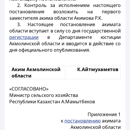
2. Контроль за исполнением настоящего
постановления возложить на первого
заместителя акима области Акимова Р.К.
3. Настоящее постановление акимата
области вступает в силу со дня государственной
регистрации
в Департаменте юстиции
Акмолинской области и вводится в действие со
дня официального опубликования.
Аким Акмолинской
К.Айтмухаметов
области
«СОГЛАСОВАНО»
Министр сельского хозяйства
Республики Казахстан А.Мамытбеков
Приложение 1
к
постановлению
акимата
Акмолинской области