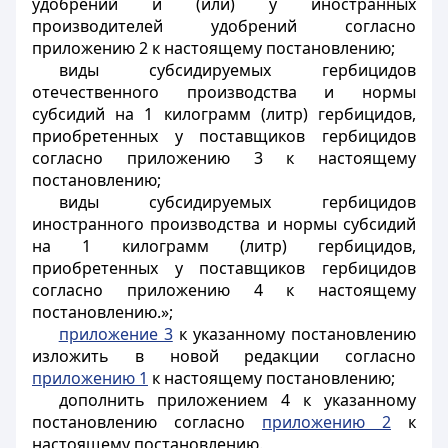
удобрений и (или) у иностранных
производителей удобрений согласно
приложению 2 к настоящему постановлению;
виды субсидируемых гербицидов
отечественного производства и нормы
субсидий на 1 килограмм (литр) гербицидов,
приобретенных у поставщиков гербицидов
согласно приложению 3 к настоящему
постановлению;
виды субсидируемых гербицидов
иностранного производства и нормы субсидий
на 1 килограмм (литр) гербицидов,
приобретенных у поставщиков гербицидов
согласно приложению 4 к настоящему
постановлению.»;
приложение 3
к указанному постановлению
изложить в новой редакции согласно
приложению 1
к настоящему постановлению;
дополнить приложением 4 к указанному
постановлению согласно
приложению 2
к
настоящему постановлению.