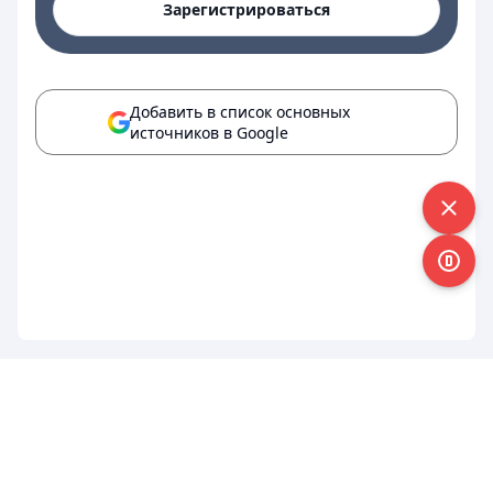
Зарегистрироваться
Добавить в список основных
источников в Google