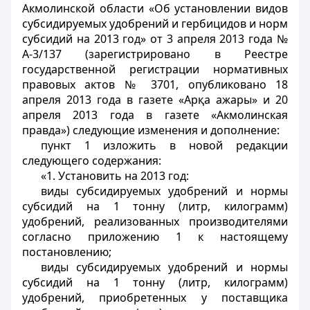
Акмолинской области «Об установлении видов
субсидируемых удобрений и гербицидов и норм
субсидий на 2013 год» от 3 апреля 2013 года №
А-3/137 (зарегистрировано в Реестре
государственной регистрации нормативных
правовых актов № 3701, опубликовано 18
апреля 2013 года в газете «Арқа ажары» и 20
апреля 2013 года в газете «Акмолинская
правда») следующие изменения и дополнение:
пункт 1 изложить в новой редакции
следующего содержания:
«1. Установить на 2013 год:
виды субсидируемых удобрений и нормы
субсидий на 1 тонну (литр, килограмм)
удобрений, реализованных производителями
согласно приложению 1 к настоящему
постановлению;
виды субсидируемых удобрений и нормы
субсидий на 1 тонну (литр, килограмм)
удобрений, приобретенных у поставщика