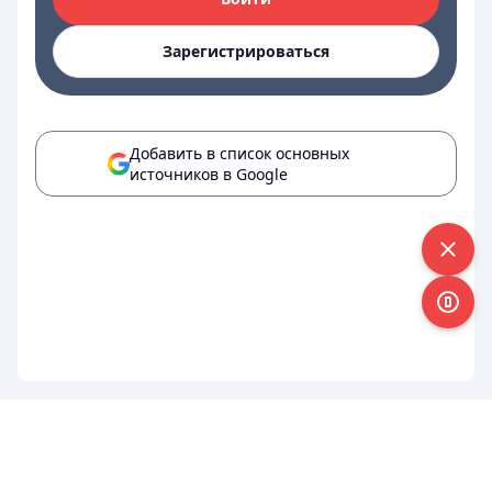
Зарегистрироваться
Добавить в список основных
источников в Google