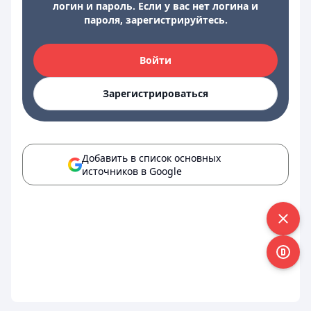
логин и пароль. Если у вас нет логина и
пароля, зарегистрируйтесь.
Войти
Зарегистрироваться
Добавить в список основных
источников в Google