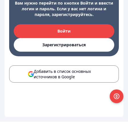
Вам нужно перейти по кнопке Войти и ввести
логин и пароль. Если у вас нет логина и
пароля, зарегистрируйтесь.
Войти
Зарегистрироваться
Добавить в список основных
источников в Google