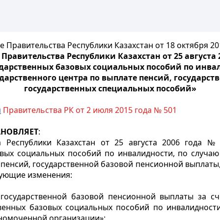
 Правительства Республики Казахстан от 18 октября 20
Правительства Республики Казахстан от 25 августа 
дарственных базовых социальных пособий по инвал
ударственного центра по выплате пенсий, государс
государственных специальных пособий»
м
Правительства РК от 2 июля 2015 года № 501
АНОВЛЯЕТ
:
 Республики Казахстан от 25 августа 2006 года 
вых социальных пособий по инвалидности, по случаю
е пенсий, государственной базовой пенсионной выплаты
ледующие изменения:
государственной базовой пенсионной выплаты за сч
венных базовых социальных пособий по инвалидности
лномоченной организации»;