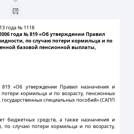
13 года № 1118
2006 года № 819 «Об утверждении Правил
идности, по случаю потери кормильца и по
твенной базовой пенсионной выплаты,
№ 819 «Об утверждении Правил назначения и
 потери кормильца и по возрасту, пенсионных
, государственных специальных пособий» (САПП
ет бюджетных средств, а также назначения и
, по случаю потери кормильца и по возрасту,