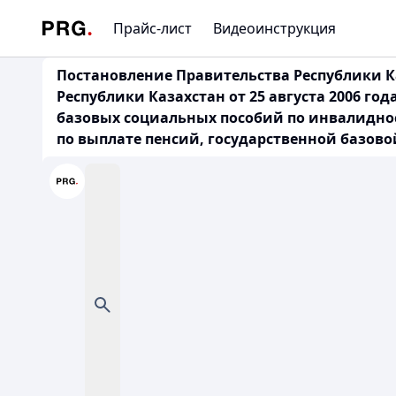
Прайс-лист
Видеоинструкция
Постановление Правительства Республики Ка
Республики Казахстан от 25 августа 2006 г
базовых социальных пособий по инвалидност
по выплате пенсий, государственной базово