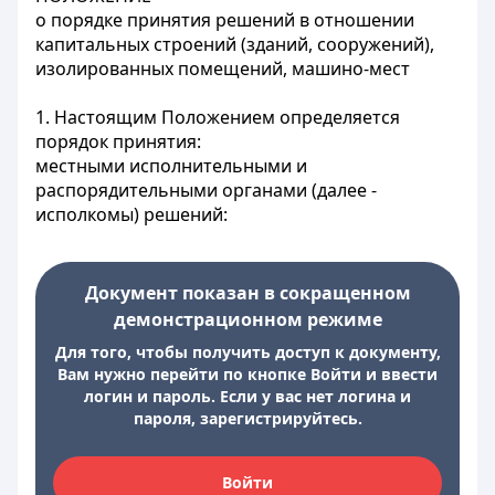
о порядке принятия решений в отношении
капитальных строений (зданий, сооружений),
изолированных помещений, машино-мест
1. Настоящим Положением определяется
порядок принятия:
местными исполнительными и
распорядительными органами (далее -
исполкомы) решений:
Документ показан в сокращенном
демонстрационном режиме
Для того, чтобы получить доступ к документу,
Вам нужно перейти по кнопке Войти и ввести
логин и пароль. Если у вас нет логина и
пароля, зарегистрируйтесь.
Войти