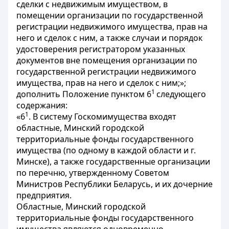
сделки с недвижимым имуществом, в
помещении организации по государственной
регистрации недвижимого имущества, прав на
него и сделок с ним, а также случаи и порядок
удостоверения регистратором указанных
документов вне помещения организации по
государственной регистрации недвижимого
имущества, прав на него и сделок с ним;»;
1
дополнить Положение пунктом 6
следующего
содержания:
1
«6
. В систему Госкомимущества входят
областные, Минский городской
территориальные фонды государственного
имущества (по одному в каждой области и г.
Минске), а также государственные организации
по перечню, утвержденному Советом
Министров Республики Беларусь, и их дочерние
предприятия.
Областные, Минский городской
территориальные фонды государственного