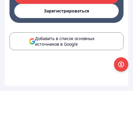
Зарегистрироваться
Добавить в список основных
источников в Google