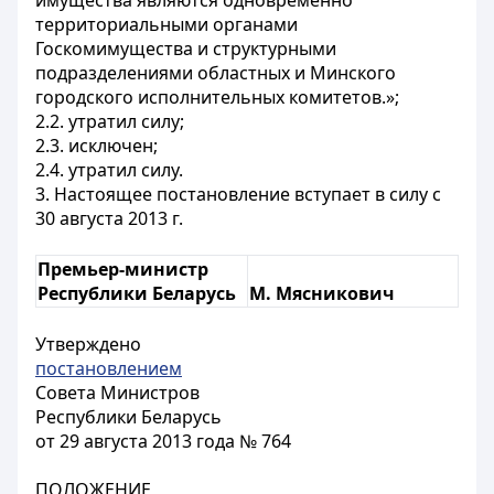
имущества являются одновременно
территориальными органами
Госкомимущества и структурными
подразделениями областных и Минского
городского исполнительных комитетов.»;
2.2. утратил силу;
2.3. исключен;
2.4. утратил силу.
3. Настоящее постановление вступает в силу с
30 августа 2013 г.
Премьер-министр
Республики Беларусь
М. Мясникович
Утверждено
постановлением
Совета Министров
Республики Беларусь
от 29 августа 2013 года № 764
ПОЛОЖЕНИЕ