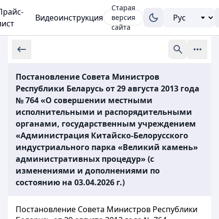
Старая
Прайс-
Видеоинструкция
версия
лист
сайта
Постановление Совета Министров
Республики Беларусь от 29 августа 2013 года
№ 764 «О совершении местными
исполнительными и распорядительными
органами, государственным учреждением
«Администрация Китайско-Белорусского
индустриального парка «Великий камень»
административных процедур» (с
изменениями и дополнениями по
состоянию на 03.04.2026 г.)
Постановление Совета Министров Республики