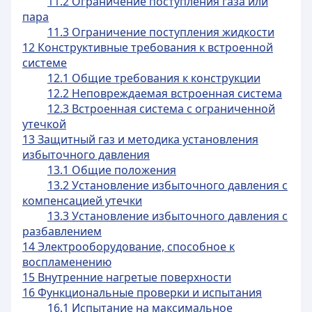
11.2 Ограничение поступления газа или
пара
11.3 Ограничение поступления жидкости
12 Конструктивные требования к встроенной
системе
12.1 Общие требования к конструкции
12.2 Неповреждаемая встроенная система
12.3 Встроенная система с ограниченной
утечкой
13 Защитный газ и методика установления
избыточного давления
13.1 Общие положения
13.2 Установление избыточного давления с
компенсацией утечки
13.3 Установление избыточного давления с
разбавлением
14 Электрооборудование, способное к
воспламенению
15 Внутренние нагретые поверхности
16 Функциональные проверки и испытания
16.1 Испытание на максимальное