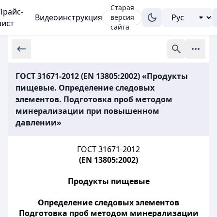
Старая
Прайс-
Видеоинструкция
версия
лист
сайта
ГОСТ 31671-2012 (EN 13805:2002) «Продукты
пищевые. Определение следовых
элементов. Подготовка проб методом
минерализации при повышенном
давлении»
ГОСТ 31671-2012
(EN 13805:2002)
Продукты пищевые
Определение следовых элементов
Подготовка проб методом минерализации