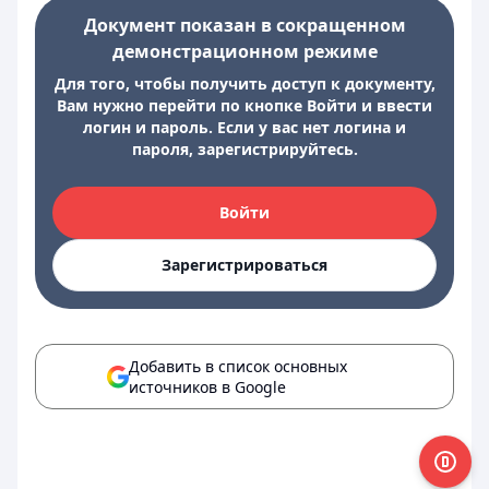
Документ показан в сокращенном
демонстрационном режиме
Для того, чтобы получить доступ к документу,
Вам нужно перейти по кнопке Войти и ввести
логин и пароль. Если у вас нет логина и
пароля, зарегистрируйтесь.
Войти
Зарегистрироваться
Добавить в список основных
источников в Google