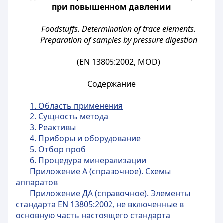
при повышенном давлении
Foodstuffs. Determination of trace elements.
Preparation of samples by pressure digestion
(EN 13805:2002, MOD)
Содержание
1. Область применения
2. Сущность метода
3. Реактивы
4. Приборы и оборудование
5. Отбор проб
6. Процедура минерализации
Приложение А (справочное). Схемы
аппаратов
Приложение ДА (справочное). Элементы
стандарта EN 13805:2002, не включенные в
основную часть настоящего стандарта