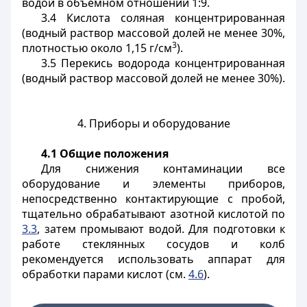
водой в объемном отношении 1:9.
3.4 Кислота соляная концентрированная
(водный раствор массовой долей не менее 30%,
3
плотностью около 1,15 г/см
).
3.5 Перекись водорода концентрированная
(водный раствор массовой долей не менее 30%).
4. Приборы и оборудование
4.1 Общие положения
Для снижения контаминации все
оборудование и элементы приборов,
непосредственно контактирующие с пробой,
тщательно обрабатывают азотной кислотой по
3.3
, затем промывают водой. Для подготовки к
работе стеклянных сосудов и колб
рекомендуется использовать аппарат для
обработки парами кислот (см.
4.6
).