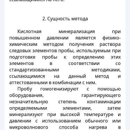
2. Сущность метода
Кислотная минерализация при
повышенном давлении является физико-
химическим методом получения раствора
следовых элементов пробы, используемым при
подготовке пробы к определению этих
элементов в соответствии со
стандартизованными методиками,
ссылающимися на данный метод и
аттестованными в комбинации с ним.
Пробу гомогенизируют с помощью
оборудования, гарантирующего
незначительную степень контаминации
определяемыми элементами, затем
минерализуют при высокой температуре и
давлении с использованием обычного или
микроволнового способа нагрева в