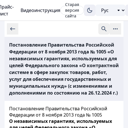
Старая
Прайс-
Видеоинструкция
версия
лист
сайта
Постановление Правительства Российской
Федерации от 8 ноября 2013 года № 1005 «О
независимых гарантиях, используемых для
целей Федерального закона «О контрактной
системе в сфере закупок товаров, работ,
услуг для обеспечения государственных и
муниципальных нужд» (с изменениями и
дополнениями по состоянию на 26.12.2024 г.)
Постановление Правительства Российской
Федерации от 8 ноября 2013 года № 1005
О независимых гарантиях, используемых
для целей Федерального закона «О