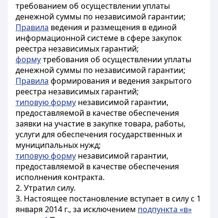
требованием об осуществлении уплаты
денежной суммы по независимой гарантии;
Правила
ведения и размещения в единой
информационной системе в сфере закупок
реестра независимых гарантий;
форму
требования об осуществлении уплаты
денежной суммы по независимой гарантии;
Правила
формирования и ведения закрытого
реестра независимых гарантий;
типовую форму
независимой гарантии,
предоставляемой в качестве обеспечения
заявки на участие в закупке товара, работы,
услуги для обеспечения государственных и
муниципальных нужд;
типовую форму
независимой гарантии,
предоставляемой в качестве обеспечения
исполнения контракта.
2. Утратил силу.
3. Настоящее постановление вступает в силу с 1
января 2014 г., за исключением
подпункта «в»