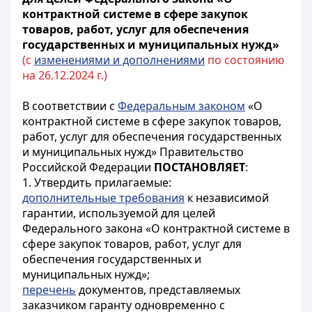
контрактной системе в сфере закупок
товаров, работ, услуг для обеспечения
государственных и муниципальных нужд»
(с
изменениями и дополнениями
по состоянию
на 26.12.2024 г.)
В соответствии с
Федеральным законом
«О
контрактной системе в сфере закупок товаров,
работ, услуг для обеспечения государственных
и муниципальных нужд» Правительство
Российской Федерации
ПОСТАНОВЛЯЕТ
:
1. Утвердить прилагаемые:
дополнительные требования
к независимой
гарантии, используемой для целей
Федерального закона «О контрактной системе в
сфере закупок товаров, работ, услуг для
обеспечения государственных и
муниципальных нужд»;
перечень
документов, представляемых
заказчиком гаранту одновременно с