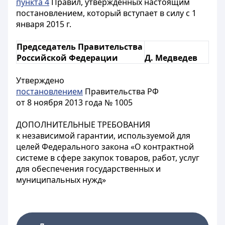
пункта 4
Правил, утвержденных настоящим
постановлением, который вступает в силу с 1
января 2015 г.
Председатель Правительства
Российской Федерации
Д. Медведев
Утверждено
постановлением
Правительства РФ
от 8 ноября 2013 года № 1005
ДОПОЛНИТЕЛЬНЫЕ ТРЕБОВАНИЯ
к независимой гарантии, используемой для
целей Федерального закона «О контрактной
системе в сфере закупок товаров, работ, услуг
для обеспечения государственных и
муниципальных нужд»