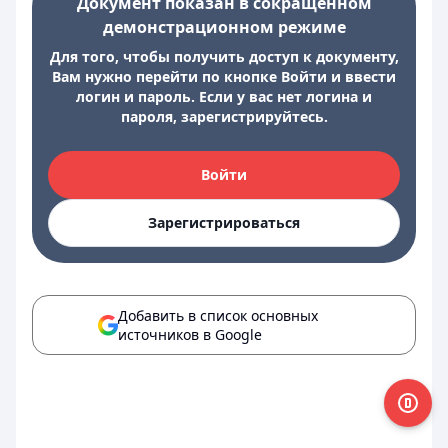
Документ показан в сокращенном
демонстрационном режиме
Для того, чтобы получить доступ к документу,
Вам нужно перейти по кнопке Войти и ввести
логин и пароль. Если у вас нет логина и
пароля, зарегистрируйтесь.
Войти
Зарегистрироваться
Добавить в список основных
источников в Google