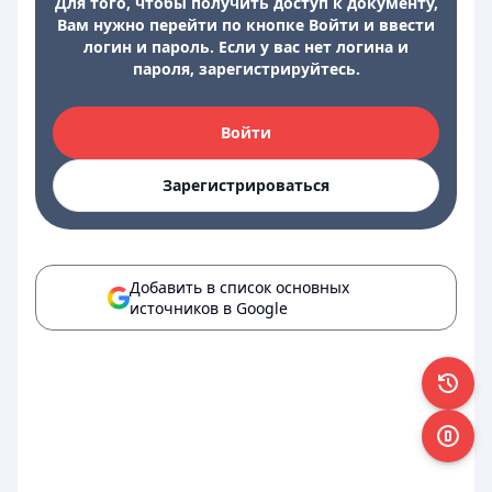
Для того, чтобы получить доступ к документу,
Вам нужно перейти по кнопке Войти и ввести
логин и пароль. Если у вас нет логина и
пароля, зарегистрируйтесь.
Войти
Зарегистрироваться
Добавить в список основных
источников в Google