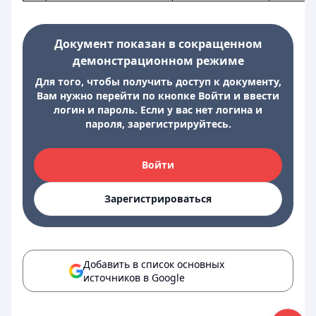
Документ показан в сокращенном
демонстрационном режиме
Для того, чтобы получить доступ к документу,
Вам нужно перейти по кнопке Войти и ввести
логин и пароль. Если у вас нет логина и
пароля, зарегистрируйтесь.
Войти
Зарегистрироваться
Добавить в список основных
источников в Google