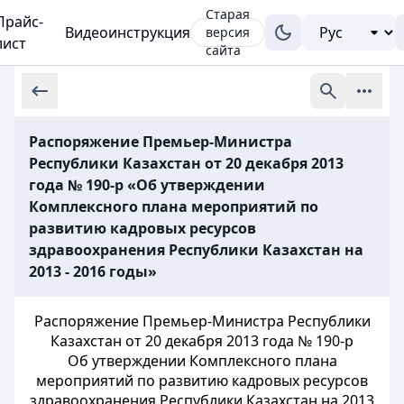
Старая
Прайс-
Видеоинструкция
версия
лист
сайта
Распоряжение Премьер-Министра
Республики Казахстан от 20 декабря 2013
года № 190-р «Об утверждении
Комплексного плана мероприятий по
развитию кадровых ресурсов
здравоохранения Республики Казахстан на
2013 - 2016 годы»
Распоряжение Премьер-Министра Республики
Казахстан от 20 декабря 2013 года № 190-р
Об утверждении Комплексного плана
мероприятий по развитию кадровых ресурсов
здравоохранения Республики Казахстан на 2013