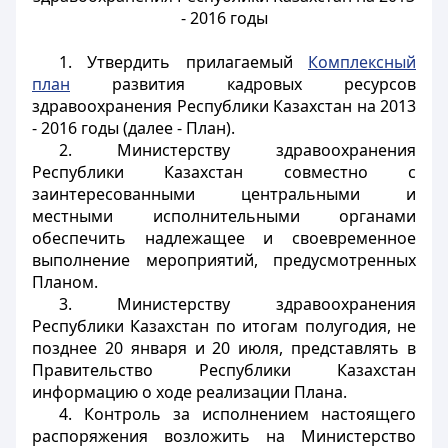
- 2016 годы
1. Утвердить прилагаемый
Комплексный
план
развития кадровых ресурсов
здравоохранения Республики Казахстан на 2013
- 2016 годы (далее - План).
2. Министерству здравоохранения
Республики Казахстан совместно с
заинтересованными центральными и
местными исполнительными органами
обеспечить надлежащее и своевременное
выполнение мероприятий, предусмотренных
Планом.
3. Министерству здравоохранения
Республики Казахстан по итогам полугодия, не
позднее 20 января и 20 июля, представлять в
Правительство Республики Казахстан
информацию о ходе реализации Плана.
4. Контроль за исполнением настоящего
распоряжения возложить на Министерство