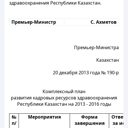
здравоохранения Республики Казахстан.
Премьер-Министр
С. Ахметов
Премьер-Министра
Казахстан
20 декабря 2013 года № 190-р
Комплексный план
развития кадровых ресурсов здравоохранения
Республики Казахстан на 2013 - 2016 годы
№
Мероприятия
Форма
Ответ
п/
завершения
за ис