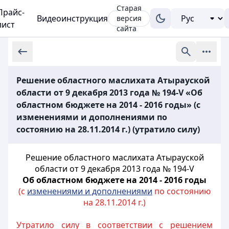
Старая
Прайс-
Видеоинструкция
версия
лист
сайта
Решение областного маслихата Атырауской
области от 9 декабря 2013 года № 194-V «Об
областном бюджете на 2014 - 2016 годы» (с
изменениями и дополнениями по
состоянию на 28.11.2014 г.) (утратило силу)
Решение областного маслихата Атырауской
области от 9 декабря 2013 года № 194-V
Об областном бюджете на 2014 - 2016 годы
(с
изменениями и дополнениями
по состоянию
на 28.11.2014 г.)
Утратило силу в соответствии с решением