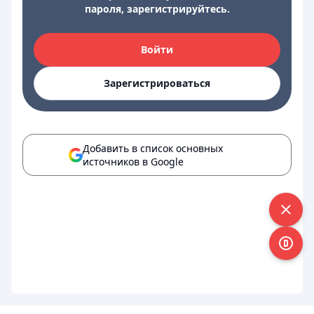
пароля, зарегистрируйтесь.
Войти
Зарегистрироваться
Добавить в список основных
источников в Google