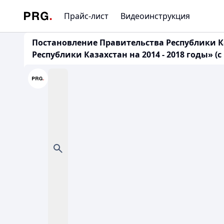
Прайс-лист
Видеоинструкция
Постановление Правительства Республики Ка
Республики Казахстан на 2014 - 2018 годы» (с