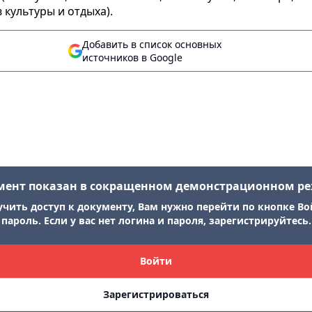
 культуры и отдыха).
Добавить в список основных
источников в Google
мент показан в сокращенном демонстрационном р
учить доступ к документу, Вам нужно перейти по кнопке Во
пароль. Если у вас нет логина и пароля, зарегистрируйтесь.
Войти
Зарегистрироваться