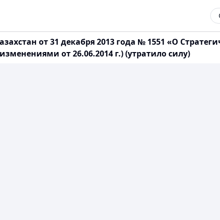
захстан от 31 декабря 2013 года № 1551 «О Стратег
 изменениями от 26.06.2014 г.) (утратило силу)