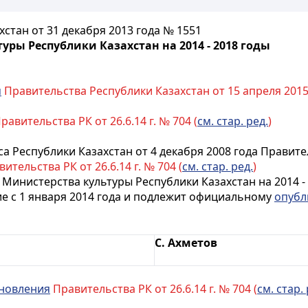
стан от 31 декабря 2013 года № 1551
ры Республики Казахстан на 2014 - 2018 годы
м
Правительства Республики Казахстан от 15 апреля 2015
равительства РК от 26.6.14 г. № 704 (
см. стар. ред.
)
а Республики Казахстан от 4 декабря 2008 года Правит
ительства РК от 26.6.14 г. № 704 (
см. стар. ред.
)
Министерства культуры Республики Казахстан на 2014 - 
ие с 1 января 2014 года и подлежит официальному
опубл
С. Ахметов
новления
Правительства РК от 26.6.14 г. № 704 (
см. стар. 