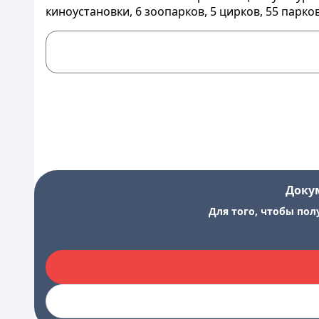
киноустановки, 6 зоопарков, 5 цирков, 55 парков
Доку
Для того, чтобы пол