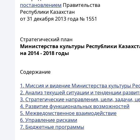
постановлением
Правительства
Республики Казахстан
от 31 декабря 2013 года № 1551
Стратегический план
Министерства культуры Республики Казахст
на 2014 - 2018 годы
Содержание
1. Миссия и видение Министерства культуры Ре
2. Анализ текущей ситуации и тенденции разви
3. Стратегические направления, цели, задачи, 
4. Развитие функциональных возможностей
5. Межведомственное взаимодействие
6. Управление рисками
7. Бюджетные программы