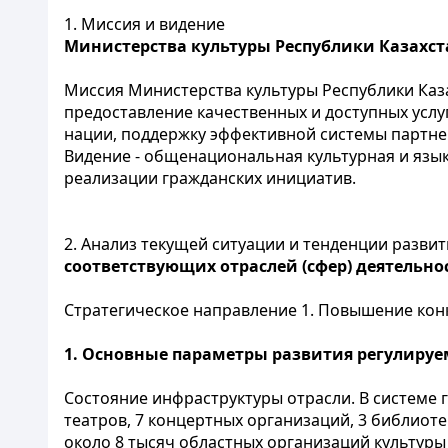
1. Миссия и видение
Министерства культуры Республики Казахст
Миссия Министерства культуры Республики Каза
предоставление качественных и доступных услуг
нации, поддержку эффективной системы партнер
Видение - общенациональная культурная и яз
реализации гражданских инициатив.
2. Анализ текущей ситуации и тенденции развит
соответствующих отраслей (сфер) деятельно
Стратегическое направление 1. Повышение конк
1. Основные параметры развития регулируе
Состояние инфраструктуры отрасли. В системе г
театров, 7 концертных организаций, 3 библиоте
около 8 тысяч областных организаций культуры (