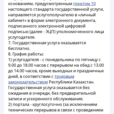
основаниям, предусмотренным
пунктом 10
настоящего стандарта государственной услуги,
направляется услугополучателю в «личный
кабинет» в форме электронного документа,
подписанного электронной цифровой
подписью (далее - ЭЦП) уполномоченного лица
услугодателя.
7. Государственная услуга оказывается
бесплатно.
8. График работы:
1) услугодателя - с понедельника по пятницу с
9.00 до 18.00 часов с перерывом на обед с 13.00
до 14.00 часов, кроме выходных и праздничных
дней, в соответствии с
трудовым
законодательством
Республики Казахстан.
Государственная услуга оказывается без
ожидания в очереди, без предварительной
записи и ускоренного обслуживания;
2) портала - круглосуточно (за исключением
технических перерывов в связи с проведением