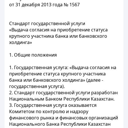
от 31 декабря 2013 года № 1567
Стандарт государственной услуги
«Выдача согласия на приобретение статуса
крупного участника банка или банковского
холдинга»
1. Общие положения
1. Государственная услуга: «Выдача согласия на
приобретение статуса крупного участника
банка или банковского холдинга» (далее -
государственная услуга).
2. Стандарт государственной услуги разработан
Национальным Банком Республики Казахстан.
3. Государственная услуга оказывается
Комитетом по контролю и надзору
финансового рынка и финансовых организаций
Национального Банка Республики Казахстан