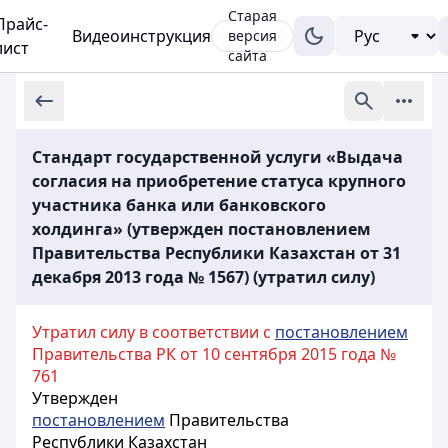
Старая
Прайс-
Видеоинструкция
версия
лист
сайта
Стандарт государственной услуги «Выдача
согласия на приобретение статуса крупного
участника банка или банковского
холдинга» (утвержден постановлением
Правительства Республики Казахстан от 31
декабря 2013 года № 1567) (утратил силу)
Утратил силу в соответствии с
постановлением
Правительства РК от 10 сентября 2015 года №
761
Утвержден
постановлением
Правительства
Республики Казахстан