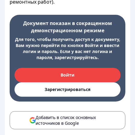
ремонтных работ).
Документ показан в сокращенном
демонстрационном режиме
Для того, чтобы получить доступ к документу,
Вам нужно перейти по кнопке Войти и ввести
логин и пароль. Если у вас нет логина и
пароля, зарегистрируйтесь.
Войти
Зарегистрироваться
Добавить в список основных
источников в Google