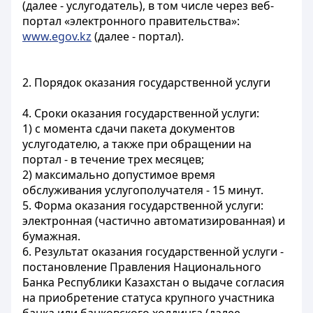
(далее - услугодатель), в том числе через веб-
портал «электронного правительства»:
www.egov.kz
(далее - портал).
2. Порядок оказания государственной услуги
4. Сроки оказания государственной услуги:
1) с момента сдачи пакета документов
услугодателю, а также при обращении на
портал - в течение трех месяцев;
2) максимально допустимое время
обслуживания услугополучателя - 15 минут.
5. Форма оказания государственной услуги:
электронная (частично автоматизированная) и
бумажная.
6. Результат оказания государственной услуги -
постановление Правления Национального
Банка Республики Казахстан о выдаче согласия
на приобретение статуса крупного участника