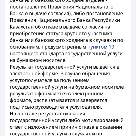
банка или банковского холдинга (далее -
постановление Правления Национального
Банка о выдаче согласия), либо постановление
Правления Национального Банка Республики
Казахстан об отказе в выдаче согласия на
приобретение статуса крупного участника
банка или банковского холдинга в случаях и по
основаниям, предусмотренным
пунктом 10
настоящего стандарта государственной услуги
на бумажном носителе.
Результат государственной услуги выдается в
электронной форме. В случае обращения
услугополучателя за получением
государственной услуги на бумажном носителе
результат оформляется в электронном
формате, распечатывается и заверяется
подписью руководителя услугодателя.
На портале результат оказания
государственной услуги либо мотивированный
ответ с изложением причин отказа в оказании
государственной услуги в случаях и по