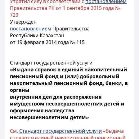
Утратил силу в соответствии с
постановлением
Правительства РК от 1 сентября 2015 года №
729
Утвержден
постановлением
Правительства
Республики Казахстан
от 19 февраля 2014 года № 115
Стандарт государственной услуги
«Выдача справок в единый накопительный
пенсионный фонд и (или) добровольный
накопительный пенсионный фонд, банки, в
органы
внутренних дел для распоряжения
имуществом несовершеннолетних детей и
оформления наследства
несовершеннолетним детям»
См.
Стандарт государственной услуги
«Выдача
справок в единый накопительный пенсионный