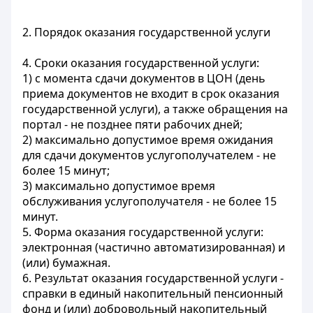
2. Порядок оказания государственной услуги
4. Сроки оказания государственной услуги:
1) с момента сдачи документов в ЦОН (день
приема документов не входит в срок оказания
государственной услуги), а также обращения на
портал - не позднее пяти рабочих дней;
2) максимально допустимое время ожидания
для сдачи документов услугополучателем - не
более 15 минут;
3) максимально допустимое время
обслуживания услугополучателя - не более 15
минут.
5. Форма оказания государственной услуги:
электронная (частично автоматизированная) и
(или) бумажная.
6. Результат оказания государственной услуги -
справки в единый накопительный пенсионный
фонд и (или) добровольный накопительный