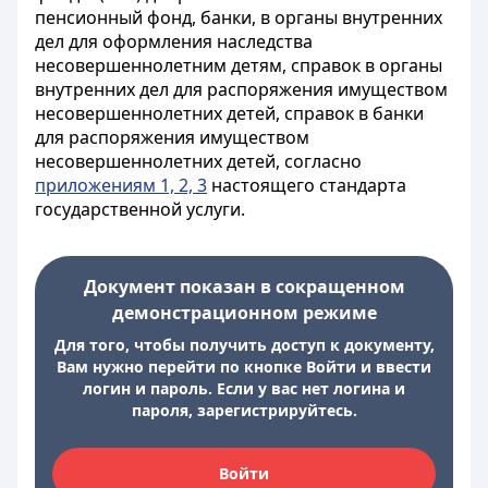
пенсионный фонд, банки, в органы внутренних
дел для оформления наследства
несовершеннолетним детям, справок в органы
внутренних дел для распоряжения имуществом
несовершеннолетних детей, справок в банки
для распоряжения имуществом
несовершеннолетних детей, согласно
приложениям 1, 2, 3
настоящего стандарта
государственной услуги.
Документ показан в сокращенном
демонстрационном режиме
Для того, чтобы получить доступ к документу,
Вам нужно перейти по кнопке Войти и ввести
логин и пароль. Если у вас нет логина и
пароля, зарегистрируйтесь.
Войти