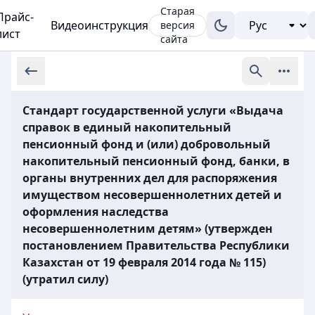
Старая
Прайс-
Видеоинструкция
версия
лист
сайта
Стандарт государственной услуги «Выдача
справок в единый накопительный
пенсионный фонд и (или) добровольный
накопительный пенсионный фонд, банки, в
органы внутренних дел для распоряжения
имуществом несовершеннолетних детей и
оформления наследства
несовершеннолетним детям» (утвержден
постановлением Правительства Республики
Казахстан от 19 февраля 2014 года № 115)
(утратил силу)