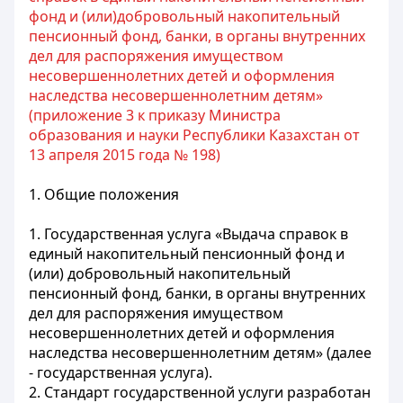
фонд и (или)добровольный накопительный
пенсионный фонд, банки, в органы внутренних
дел для распоряжения имуществом
несовершеннолетних детей и оформления
наследства несовершеннолетним детям»
(приложение 3 к приказу Министра
образования и науки Республики Казахстан от
13 апреля 2015 года № 198)
1. Общие положения
1. Государственная услуга «Выдача справок в
единый накопительный пенсионный фонд и
(или) добровольный накопительный
пенсионный фонд, банки, в органы внутренних
дел для распоряжения имуществом
несовершеннолетних детей и оформления
наследства несовершеннолетним детям» (далее
- государственная услуга).
2. Стандарт государственной услуги разработан