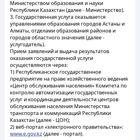
Министерством образования и науки
Республики Казахстан (далее - Министерство).
3. Государственная услуга оказывается
управлениями образования городов Астаны и
Алматы, отделами образования районов и
городов областного значения (далее -
услугодатель).
Прием заявлений и выдача результатов
оказания государственной услуги
осуществляются через:
1) Республиканское государственное
предприятие на праве хозяйственного ведения
«Центр обслуживания населения» Комитета по
контролю автоматизации государственных
услуг и координации деятельности центров
обслуживания населения Министерства
транспорта и коммуникаций Республики
Казахстан (далее - ЦОН);
2) веб-портал «электронного правительства»:
www.e.gov.kz
(далее - портал).