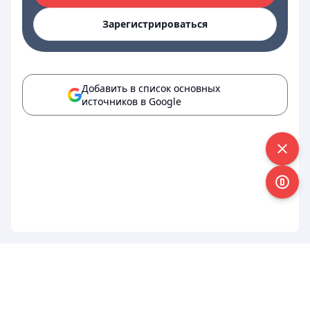
Зарегистрироваться
Добавить в список основных
источников в Google