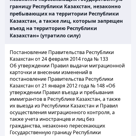
границу Республики Казахстан, незаконно
пребывающих на территории Республики
Казахстан, а также лиц, которым запрещен
въезд на территорию Республики
Казахстан» (утратило силу)
Постановление Правительства Республики
Казахстан от 24 февраля 2014 года № 133
Об утверждении Правил выдачи миграционной
карточки и внесении изменений в
постановление Правительства Республики
Казахстан от 21 января 2012 года № 148 «Об
утверждении Правил въезда и пребывания
иммигрантов в Республике Казахстан, а также
их выезда из Республики Казахстан и Правил
осуществления миграционного контроля, а
также учета иностранцев и лиц без
гражданства, незаконно пересекающих
Государственную границу Республики