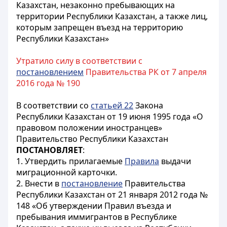
Казахстан, незаконно пребывающих на
территории Республики Казахстан, а также лиц,
которым запрещен въезд на территорию
Республики Казахстан»
Утратило силу в соответствии с
постановлением
Правительства РК от 7 апреля
2016 года № 190
В соответствии со
статьей 22
Закона
Республики Казахстан от 19 июня 1995 года «О
правовом положении иностранцев»
Правительство Республики Казахстан
ПОСТАНОВЛЯЕТ
:
1. Утвердить прилагаемые
Правила
выдачи
миграционной карточки.
2. Внести в
постановление
Правительства
Республики Казахстан от 21 января 2012 года №
148 «Об утверждении Правил въезда и
пребывания иммигрантов в Республике