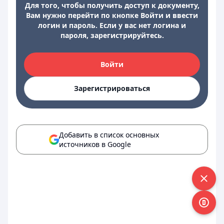
Для того, чтобы получить доступ к документу,
Вам нужно перейти по кнопке Войти и ввести
логин и пароль. Если у вас нет логина и
пароля, зарегистрируйтесь.
Войти
Зарегистрироваться
Добавить в список основных
источников в Google