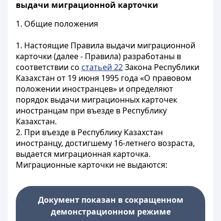
выдачи миграционной карточки
1. Общие положения
1. Настоящие Правила выдачи миграционной
карточки (далее - Правила) разработаны в
соответствии со
статьей 22
Закона Республики
Казахстан от 19 июня 1995 года «О правовом
положении иностранцев» и определяют
порядок выдачи миграционных карточек
иностранцам при въезде в Республику
Казахстан.
2. При въезде в Республику Казахстан
иностранцу, достигшему 16-летнего возраста,
выдается миграционная карточка.
Миграционные карточки не выдаются:
Документ показан в сокращенном
демонстрационном режиме