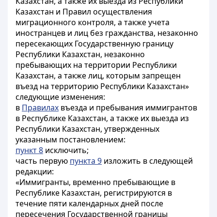
Казахстан, а также их выезда из Республики
Казахстан и Правил осуществления
миграционного контроля, а также учета
иностранцев и лиц без гражданства, незаконно
пересекающих Государственную границу
Республики Казахстан, незаконно
пребывающих на территории Республики
Казахстан, а также лиц, которым запрещен
въезд на территорию Республики Казахстан»
следующие изменения:
в
Правилах
въезда и пребывания иммигрантов
в Республике Казахстан, а также их выезда из
Республики Казахстан, утвержденных
указанным постановлением:
пункт 8
исключить;
часть первую
пункта 9
изложить в следующей
редакции:
«Иммигранты, временно пребывающие в
Республике Казахстан, регистрируются в
течение пяти календарных дней после
пересечения Государственной границы