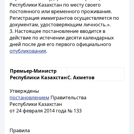
Республики Казахстан по месту своего
постоянного или временного проживания.
Регистрация иммигрантов осуществляется по
документам, удостоверяющим личность.».
3. Настоящее постановление вводится в
действие по истечении десяти календарных
дней после дня его первого официального
опубликования
.
Премьер-Министр
Республики Казахстан
С. Ахметов
Утверждены
постановлением
Правительства
Республики Казахстан
от 24 февраля 2014 года № 133
Правила