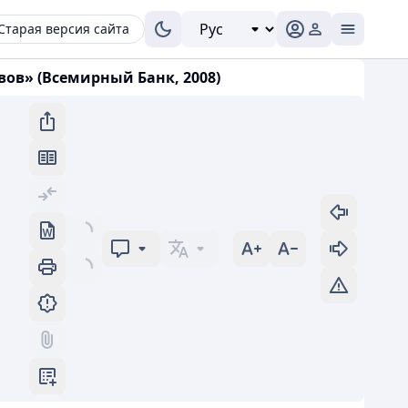
Старая версия сайта
ов» (Всемирный Банк, 2008)