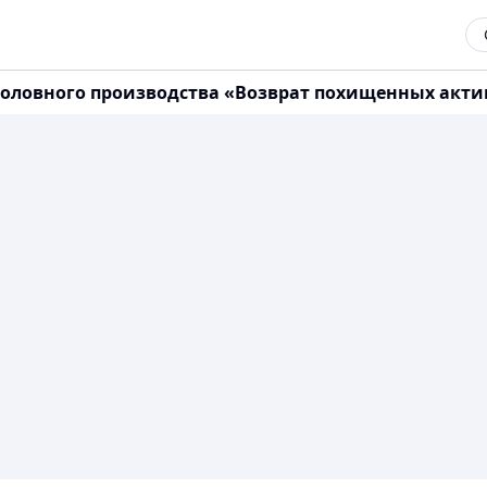
головного производства «Возврат похищенных актив