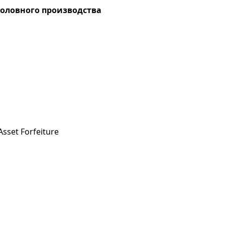
головного производства
sset Forfeiture