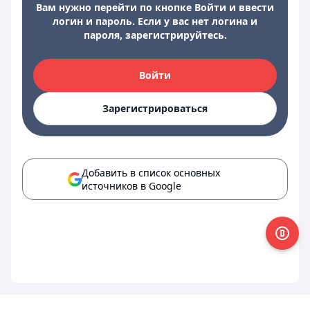
Вам нужно перейти по кнопке Войти и ввести
логин и пароль. Если у вас нет логина и
пароля, зарегистрируйтесь.
Войти
Зарегистрироваться
Добавить в список основных
источников в Google