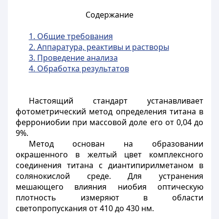
Содержание
1. Общие требования
2. Аппаратура, реактивы и растворы
3. Проведение анализа
4. Обработка результатов
Настоящий стандарт устанавливает
фотометрический метод определения титана в
феррониобии при массовой доле его от 0,04 до
9%.
Метод основан на образовании
окрашенного в желтый цвет комплексного
соединения титана с диантипирилметаном в
солянокислой среде. Для устранения
мешающего влияния ниобия оптическую
плотность измеряют в области
светопропускания от 410 до 430 нм.