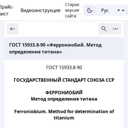
Старая
Прайс-
Видеоинструкция
версия
лист
сайта
ГОСТ 15933.8-90 «Феррониобий. Метод
определения титана»
ГОСТ 15933.8-90
ГОСУДАРСТВЕННЫЙ СТАНДАРТ СОЮЗА ССР
ФЕРРОНИОБИЙ
Метод определения титана
Ferroniobium. Method for determination of
titanium