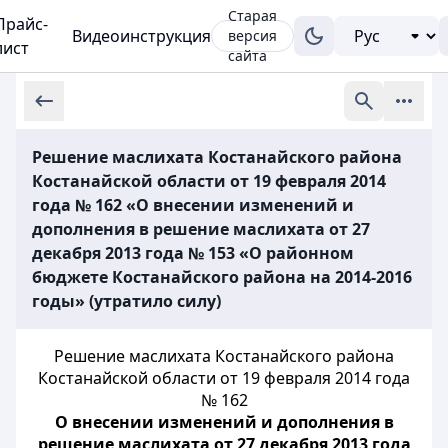
Старая
Прайс-
Видеоинструкция
версия
лист
сайта
Решение маслихата Костанайского района
Костанайской области от 19 февраля 2014
года № 162 «О внесении изменений и
дополнения в решение маслихата от 27
декабря 2013 года № 153 «О районном
бюджете Костанайского района на 2014-2016
годы» (утратило силу)
Решение маслихата Костанайского района
Костанайской области от 19 февраля 2014 года
№ 162
О внесении изменений и дополнения в
решение маслихата от 27 декабря 2013 года