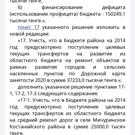
тысячи тенге;
6) финансирование дефицита
(использование профицита) бюджета - 150249,1
тысячи тенге.»;
пункт 17
указанного решения изложить в
новой редакции:
«17. Учесть, что в бюджете района на 2014
год предусмотрено поступление целевых
текущих трансфертов на развитие из
областного бюджета на ремонт объектов в
рамках развития городов и сельских
населенных пунктов по Дорожной карте
занятости 2020 в сумме 37233,0 тысячи тенге.»;
дополнить указанное решение пунктами 17-
1, 17-2, 17-3 следующего содержания:
«17-1. Учесть, что в бюджете района на 2014
год предусмотрено поступление целевых
текущих трансфертов из областного бюджета
на средний ремонт дорог в селе Мичуринское
Костанайского района в сумме 25000,0 тысяч
тенге.