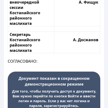
внеочередной
А. Фищук
сессии
Костанайского
районного
маслихата
Секретарь
Костанайского
А. Досжанов
районного
маслихата
СОГЛАСОВАНО:
Документ показан в сокращенном
демонстрационном режиме
Для того, чтобы получить доступ к документу,
Вам нужно перейти по кнопке Войти и ввести
логин и пароль. Если у вас нет логина и
пароля, зарегистрируйтесь.