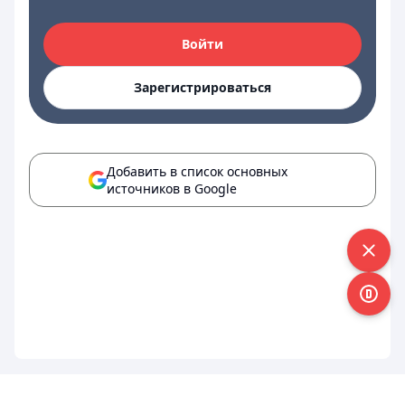
Войти
Зарегистрироваться
Добавить в список основных
источников в Google