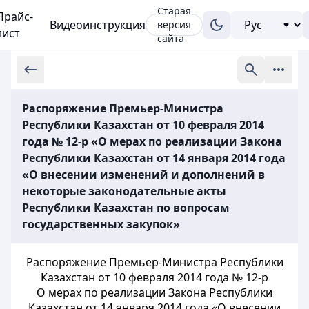
Старая
Прайс-
Видеоинструкция
версия
лист
сайта
Распоряжение Премьер-Министра
Республики Казахстан от 10 февраля 2014
года № 12-р «О мерах по реализации Закона
Республики Казахстан от 14 января 2014 года
«О внесении изменений и дополнений в
некоторые законодательные акты
Республики Казахстан по вопросам
государственных закупок»
Распоряжение Премьер-Министра Республики
Казахстан от 10 февраля 2014 года № 12-р
О мерах по реализации Закона Республики
Казахстан от 14 января 2014 года «О внесении