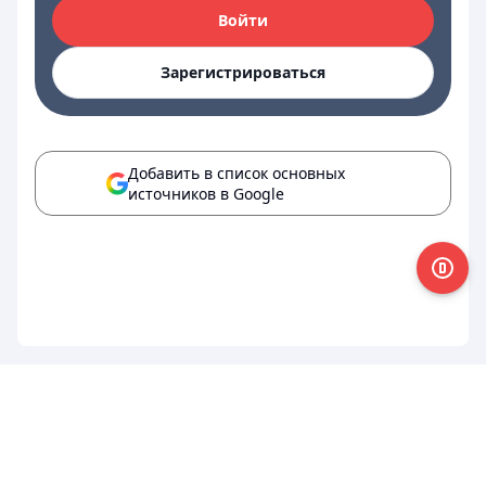
Войти
Зарегистрироваться
Добавить в список основных
источников в Google