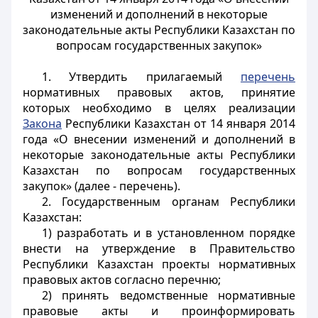
изменений и дополнений в некоторые
законодательные акты Республики Казахстан по
вопросам государственных закупок»
1. Утвердить прилагаемый
перечень
нормативных правовых актов, принятие
которых необходимо в целях реализации
Закона
Республики Казахстан от 14 января 2014
года «О внесении изменений и дополнений в
некоторые законодательные акты Республики
Казахстан по вопросам государственных
закупок» (далее - перечень).
2. Государственным органам Республики
Казахстан:
1) разработать и в установленном порядке
внести на утверждение в Правительство
Республики Казахстан проекты нормативных
правовых актов согласно перечню;
2) принять ведомственные нормативные
правовые акты и проинформировать