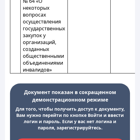
№ 64 «О
некоторых
вопросах
осуществления
государственных
закупок у
организаций,
созданных
общественными
объединениями
инвалидов»
Документ показан в сокращенном
демонстрационном режиме
Для того, чтобы получить доступ к документу,
Вам нужно перейти по кнопке Войти и ввести
логин и пароль. Если у вас нет логина и
пароля, зарегистрируйтесь.