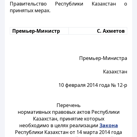
Правительство Республики Казахстан о
принятых мерах.
Премьер-Министр
С. Ахметов
Премьер-Министра
Казахстан
10 февраля 2014 года № 12-р
Перечень
нормативных правовых актов Республики
Казахстан, принятие которых
необходимо в целях реализации
Закона
Республики Казахстан от 14 марта 2014 года