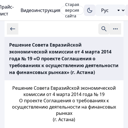
Старая
Прайс-
Видеоинструкция
версия
лист
сайта
Решение Совета Евразийской
экономической комиссии от 4 марта 2014
года № 19 «О проекте Соглашения о
требованиях к осуществлению деятельности
на финансовых рынках» (г. Астана)
Решение Совета Евразийской экономической
комиссии от 4 марта 2014 года №
19
О проекте Соглашения о требованиях к
осуществлению деятельности на финансовых
рынках
(г. Астана)