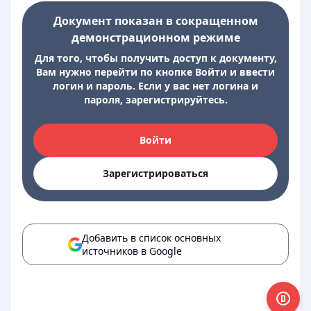
Документ показан в сокращенном
демонстрационном режиме
Для того, чтобы получить доступ к документу,
Вам нужно перейти по кнопке Войти и ввести
логин и пароль. Если у вас нет логина и
пароля, зарегистрируйтесь.
Войти
Зарегистрироваться
Добавить в список основных
источников в Google