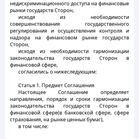
недискриминационного доступа на финансовые
рынки государств Сторон,
исходя из необходимости
совершенствования государственного
регулирования и осуществления контроля и
надзора на финансовом рынке государств
Сторон,
исходя из необходимости гармонизации
законодательства государств Сторон в
финансовой сфере,
согласились о нижеследующем:
Статья 1.
Предмет Соглашения
Настоящее Соглашение определяет
направления, порядок и сроки гармонизации
законодательства государств Сторон в
финансовой сфере(в банковской сфере, сфере
страхования, на рынке ценных бумаг),
в том числе: