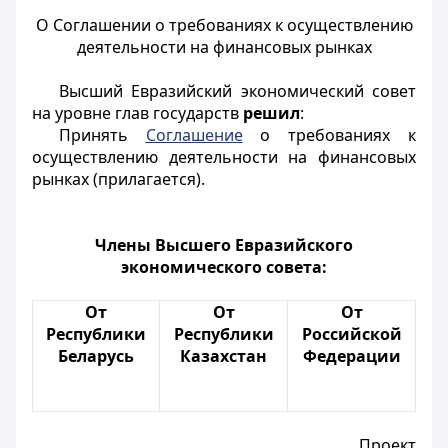
О Соглашении о требованиях к осуществлению
деятельности на финансовых рынках
Высший Евразийский экономический совет
на уровне глав государств
решил
:
Принять
Соглашение
о требованиях к
осуществлению деятельности на финансовых
рынках (прилагается).
Члены Высшего Евразийского
экономического совета:
От
От
От
Республики
Республики
Российской
Беларусь
Казахстан
Федерации
Проект