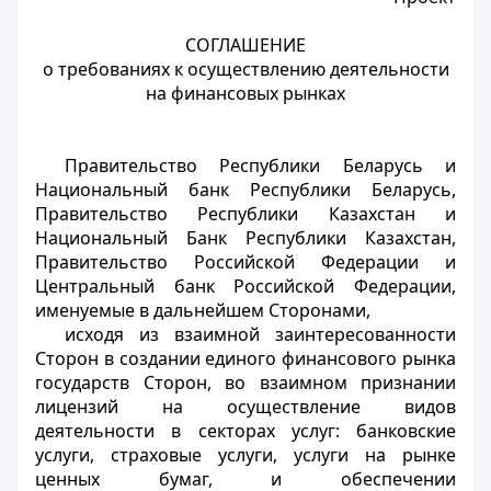
СОГЛАШЕНИЕ
о требованиях к осуществлению деятельности
на финансовых рынках
Правительство Республики Беларусь и
Национальный банк Республики Беларусь,
Правительство Республики Казахстан и
Национальный Банк Республики Казахстан,
Правительство Российской Федерации и
Центральный банк Российской Федерации,
именуемые в дальнейшем Сторонами,
исходя из взаимной заинтересованности
Сторон в создании единого финансового рынка
государств Сторон, во взаимном признании
лицензий на осуществление видов
деятельности в секторах услуг: банковские
услуги, страховые услуги, услуги на рынке
ценных бумаг, и обеспечении