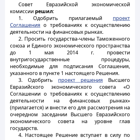
Совет Евразийской экономической
комиссии
решил
:
1. Одобрить прилагаемый
проект
Соглашения
о требованиях к осуществлению
деятельности на финансовых рынках.
2. Просить государства-члены Таможенного
союза и Единого экономического пространства
до 1 мая 2014 г. провести
внутригосударственные процедуры,
необходимые для подписания Соглашения,
указанного в пункте 1 настоящего Решения.
3. Одобрить
проект решения
Высшего
Евразийского экономического совета «О
Соглашении о требованиях к осуществлению
деятельности на финансовых рынках»
(прилагается) и внести его для рассмотрения на
очередном заседании Высшего Евразийского
экономического совета на уровне глав
государств.
4. Настоящее Решение вступает в силу по