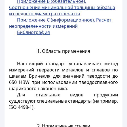
Приложение В (обязательное).
Соотношение минимальной толщины образца
и среднего диаметра отпечатка
Приложение С (информационное). Расчет
неопределенности измерений
Библиография
1. Область применения
Настоящий стандарт устанавливает метод
измерений твердости металлов и сплавов по
шкалам Бринелля для значений твердости до
650 HBW при использовании твердосплавного
шарикового наконечника.
Для отдельных видов продукции
существуют специальные стандарты (например,
ISO 4498-1).
2. Нормативные ссылки