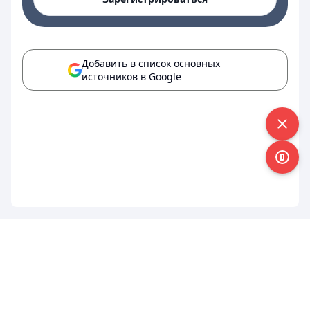
Добавить в список основных
источников в Google