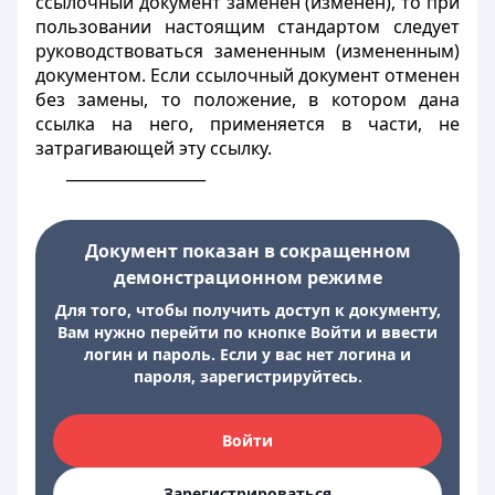
ссылочный документ заменен (изменен), то при
пользовании настоящим стандартом следует
руководствоваться замененным (измененным)
документом. Если ссылочный документ отменен
без замены, то положение, в котором дана
ссылка на него, применяется в части, не
затрагивающей эту ссылку.
__________________
Документ показан в сокращенном
демонстрационном режиме
Для того, чтобы получить доступ к документу,
Вам нужно перейти по кнопке Войти и ввести
логин и пароль. Если у вас нет логина и
пароля, зарегистрируйтесь.
Войти
Зарегистрироваться