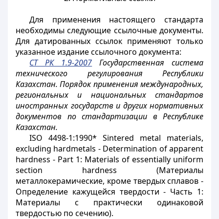
Для применения настоящего стандарта
необходимы следующие ссылочные документы.
Для датированных ссылок применяют только
указанное издание ссылочного документа:
СТ РК 1.9-2007
Государственная система
технического регулирования Республики
Казахстан. Порядок применения международных,
региональных и национальных стандартов
иностранных государств и других нормативных
документов по стандартизации в Республике
Казахстан.
ISO 4498-1:1990* Sintered metal materials,
excluding hardmetals - Determination of apparent
hardness - Part 1: Materials of essentially uniform
section hardness (Материалы
металлокерамические, кроме твердых сплавов -
Определение кажущейся твердости - Часть 1:
Материалы с практически одинаковой
твердостью по сечению).