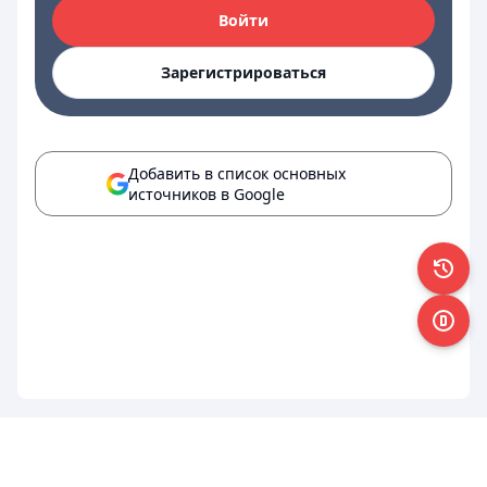
Войти
Зарегистрироваться
Добавить в список основных
источников в Google