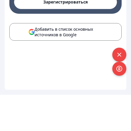
Зарегистрироваться
Добавить в список основных
источников в Google