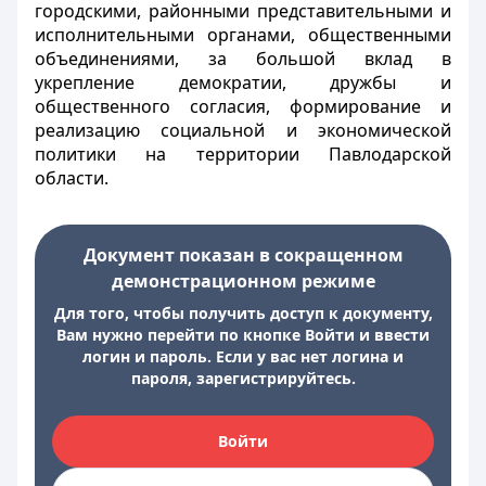
городскими, районными представительными и
исполнительными органами, общественными
объединениями, за большой вклад в
укрепление демократии, дружбы и
общественного согласия, формирование и
реализацию социальной и экономической
политики на территории Павлодарской
области.
Документ показан в сокращенном
демонстрационном режиме
Для того, чтобы получить доступ к документу,
Вам нужно перейти по кнопке Войти и ввести
логин и пароль. Если у вас нет логина и
пароля, зарегистрируйтесь.
Войти