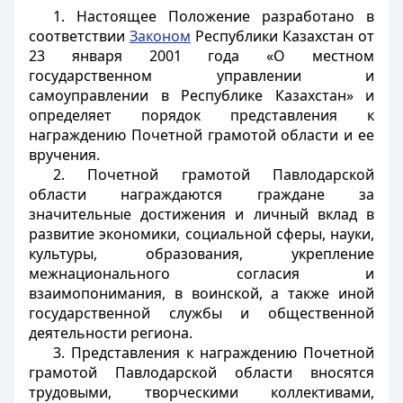
1. Настоящее Положение разработано в
соответствии
Законом
Республики Казахстан от
23 января 2001 года «О местном
государственном управлении и
самоуправлении в Республике Казахстан» и
определяет порядок представления к
награждению Почетной грамотой области и ее
вручения.
2. Почетной грамотой Павлодарской
области награждаются граждане за
значительные достижения и личный вклад в
развитие экономики, социальной сферы, науки,
культуры, образования, укрепление
межнационального согласия и
взаимопонимания, в воинской, а также иной
государственной службы и общественной
деятельности региона.
3. Представления к награждению Почетной
грамотой Павлодарской области вносятся
трудовыми, творческими коллективами,