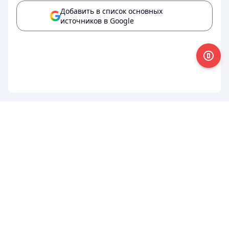
Добавить в список основных
источников в Google