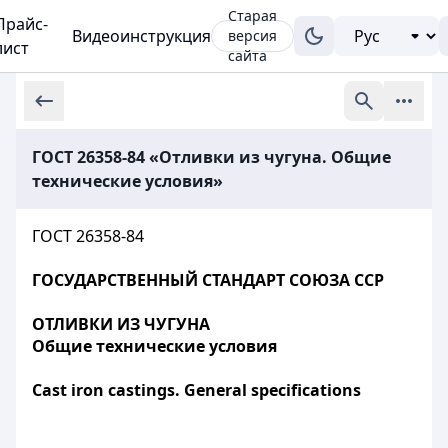
Старая
Прайс-
Видеоинструкция
версия
лист
сайта
ГОСТ 26358-84 «Отливки из чугуна. Общие
технические условия»
ГОСТ 26358-84
ГОСУДАРСТВЕННЫЙ СТАНДАРТ СОЮЗА ССР
ОТЛИВКИ ИЗ ЧУГУНА
Общие технические условия
Cast iron castings. General specifications