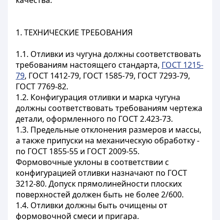
качества.
1. ТЕХНИЧЕСКИЕ ТРЕБОВАНИЯ
1.1. Отливки из чугуна должны соответствовать
требованиям настоящего стандарта,
ГОСТ 1215-
79
, ГОСТ 1412-79, ГОСТ 1585-79, ГОСТ 7293-79,
ГОСТ 7769-82.
1.2. Конфигурация отливки и марка чугуна
должны соответствовать требованиям чертежа
детали, оформленного по ГОСТ 2.423-73.
1.3. Предельные отклонения размеров и массы,
а также припуски на механическую обработку -
по ГОСТ 1855-55 и ГОСТ 2009-55.
Формовочные уклоны в соответствии с
конфигурацией отливки назначают по ГОСТ
3212-80. Допуск прямолинейности плоских
поверхностей должен быть не более 2/600.
1.4. Отливки должны быть очищены от
формовочной смеси и пригара.