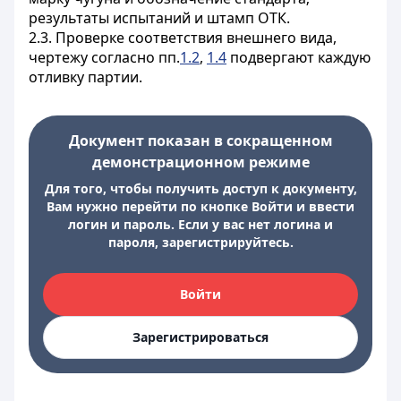
результаты испытаний и штамп ОТК.
2.3. Проверке соответствия внешнего вида,
чертежу согласно пп.
1.2
,
1.4
подвергают каждую
отливку партии.
Документ показан в сокращенном
демонстрационном режиме
Для того, чтобы получить доступ к документу,
Вам нужно перейти по кнопке Войти и ввести
логин и пароль. Если у вас нет логина и
пароля, зарегистрируйтесь.
Войти
Зарегистрироваться