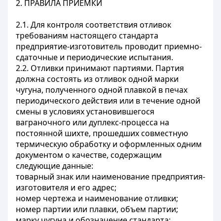
2. ПРАВИЛА ПРИЕМКИ
2.1. Для контроля соответствия отливок
требованиям настоящего стандарта
предприятие-изготовитель проводит приемно-
сдаточные и периодические испытания.
2.2. Отливки принимают партиями. Партия
должна состоять из отливок одной марки
чугуна, полученного одной плавкой в печах
периодического действия или в течение одной
смены в условиях установившегося
ваграночного или дуплекс-процесса на
постоянной шихте, прошедших совместную
термическую обработку и оформленных одним
документом о качестве, содержащим
следующие данные:
товарный знак или наименование предприятия-
изготовителя и его адрес;
номер чертежа и наименование отливки;
номер партии или плавки, объем партии;
марку чугуна и обозначение стандарта;