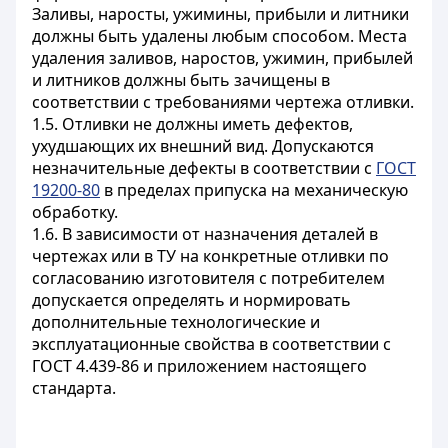
Заливы, наросты, ужимины, прибыли и литники
должны быть удалены любым способом. Места
удаления заливов, наростов, ужимин, прибылей
и литников должны быть зачищены в
соответствии с требованиями чертежа отливки.
1.5. Отливки не должны иметь дефектов,
ухудшающих их внешний вид. Допускаются
незначительные дефекты в соответствии с
ГОСТ
19200-80
в пределах припуска на механическую
обработку.
1.6. В зависимости от назначения деталей в
чертежах или в ТУ на конкретные отливки по
согласованию изготовителя с потребителем
допускается определять и нормировать
дополнительные технологические и
эксплуатационные свойства в соответствии с
ГОСТ 4.439-86 и приложением настоящего
стандарта.