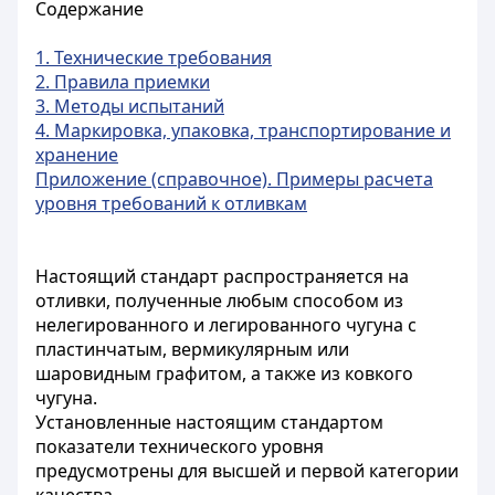
Содержание
1. Технические требования
2. Правила приемки
3. Методы испытаний
4. Маркировка, упаковка, транспортирование и
хранение
Приложение (справочное). Примеры расчета
уровня требований к отливкам
Настоящий стандарт распространяется на
отливки, полученные любым способом из
нелегированного и легированного чугуна с
пластинчатым, вермикулярным или
шаровидным графитом, а также из ковкого
чугуна.
Установленные настоящим стандартом
показатели технического уровня
предусмотрены для высшей и первой категории