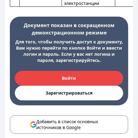
электростанции
Документ показан в сокращенном
демонстрационном режиме
Для того, чтобы получить доступ к документу,
Вам нужно перейти по кнопке Войти и ввести
логин и пароль. Если у вас нет логина и
пароля, зарегистрируйтесь.
Войти
Зарегистрироваться
Добавить в список основных
источников в Google