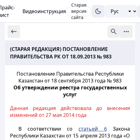
Старая
Прайс-
Видеоинструкция
версия
лист
сайта
(СТАРАЯ РЕДАКЦИЯ) ПОСТАНОВЛЕНИЕ
ПРАВИТЕЛЬСТВА РК ОТ 18.09.2013 № 983
Постановление Правительства Республики
Казахстан от 18 сентября 2013 года № 983
Об утверждении реестра государственных
услуг
Данная редакция действовала до внесения
изменений от 27 мая 2014 года
В соответствии со
статьей 6
Закона
Республики Казахстан от 15 апреля 2013 года «О