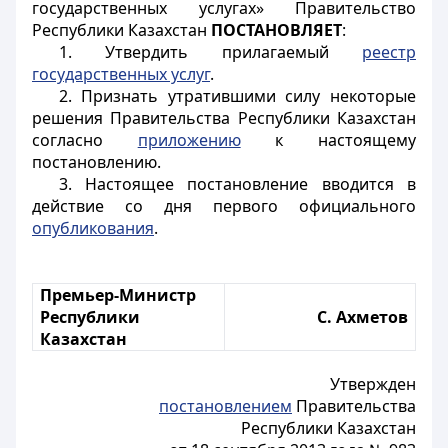
государственных услугах» Правительство
Республики Казахстан
ПОСТАНОВЛЯЕТ
:
1. Утвердить прилагаемый
реестр
государственных услуг
.
2. Признать утратившими силу некоторые
решения Правительства Республики Казахстан
согласно
приложению
к настоящему
постановлению.
3. Настоящее постановление вводится в
действие со дня первого официального
опубликования
.
Премьер-Министр
Республики
С. Ахметов
Казахстан
Утвержден
постановлением
Правительства
Республики Казахстан