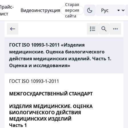
Старая
Прайс-
Видеоинструкция
версия
лист
сайта
ГОСТ ISО 10993-1-2011 «Изделия
медицинские. Оценка биологического
действия медицинских изделий. Часть 1.
Оценка и исследования»
ГОСТ ISO 10993-1-2011
МЕЖГОСУДАРСТВЕННЫЙ СТАНДАРТ
ИЗДЕЛИЯ МЕДИЦИНСКИЕ. ОЦЕНКА
БИОЛОГИЧЕСКОГО ДЕЙСТВИЯ
МЕДИЦИНСКИХ ИЗДЕЛИЙ
Часть 1