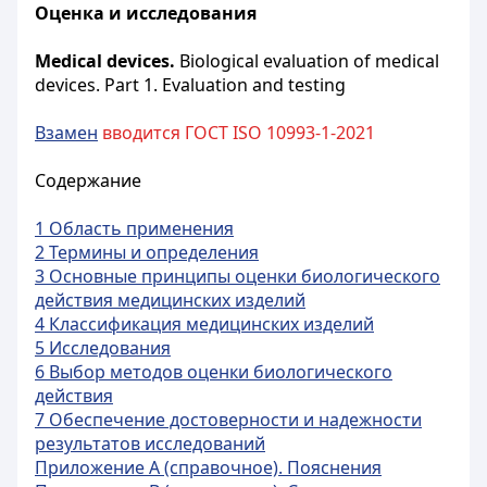
Оценка и исследования
Medical devices.
Biological evaluation of medical
devices. Part 1. Evaluation and testing
Взамен
вводится
ГОСТ
ISO 10993-1-2021
Содержание
1 Область применения
2 Термины и определения
3 Основные принципы оценки биологического
действия медицинских изделий
4 Классификация медицинских изделий
5 Исследования
6 Выбор методов оценки биологического
действия
7 Обеспечение достоверности и надежности
результатов исследований
Приложение А (справочное). Пояснения