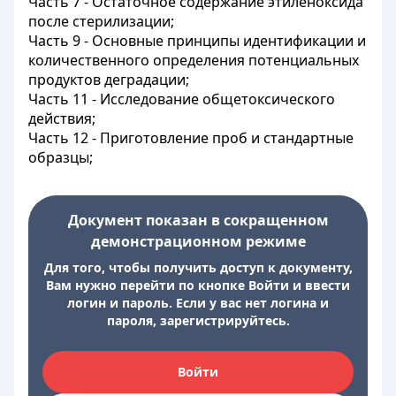
Часть 7 - Остаточное содержание этиленоксида
после стерилизации;
Часть 9 - Основные принципы идентификации и
количественного определения потенциальных
продуктов деградации;
Часть 11 - Исследование общетоксического
действия;
Часть 12 - Приготовление проб и стандартные
образцы;
Документ показан в сокращенном
демонстрационном режиме
Для того, чтобы получить доступ к документу,
Вам нужно перейти по кнопке Войти и ввести
логин и пароль. Если у вас нет логина и
пароля, зарегистрируйтесь.
Войти