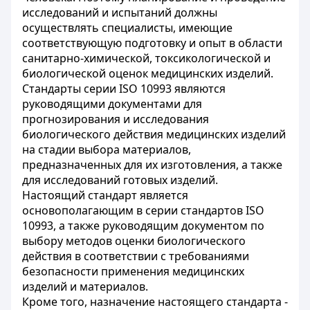
исследований и испытаний должны
осуществлять специалисты, имеющие
соответствующую подготовку и опыт в области
санитарно-химической, токсикологической и
биологической оценок медицинских изделий.
Стандарты серии ISO 10993 являются
руководящими документами для
прогнозирования и исследования
биологического действия медицинских изделий
на стадии выбора материалов,
предназначенных для их изготовления, а также
для исследований готовых изделий.
Настоящий стандарт является
основополагающим в серии стандартов ISO
10993, а также руководящим документом по
выбору методов оценки биологического
действия в соответствии с требованиями
безопасности применения медицинских
изделий и материалов.
Кроме того, назначение настоящего стандарта -