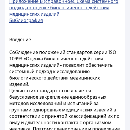
Приложение В (справочное). Схема системного
подхода к оценке биологического действия
медицинских изделий
Библиография
Введение
Соблюдение положений стандартов серии ISO
10993 «Оценка биологического действия
медицинских изделий» позволит обеспечить
системный подход к исследованию
биологического действия медицинских
изделий.
Целью этих стандартов не является
безусловное закрепление единообразных
методов исследований и испытаний за
группами однородных медицинских изделий в
соответствии с принятой классификацией их по
виду и длительности контакта с организмом
человека. Поэтому планирование и проведение