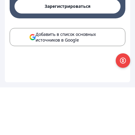
Зарегистрироваться
Добавить в список основных
источников в Google