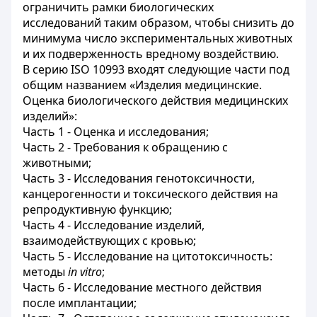
ограничить рамки биологических
исследований таким образом, чтобы снизить до
минимума число экспериментальных животных
и их подверженность вредному воздействию.
В серию ISO 10993 входят следующие части под
общим названием «Изделия медицинские.
Оценка биологического действия медицинских
изделий»:
Часть 1 - Оценка и исследования;
Часть 2 - Требования к обращению с
животными;
Часть 3 - Исследования генотоксичности,
канцерогенности и токсического действия на
репродуктивную функцию;
Часть 4 - Исследование изделий,
взаимодействующих с кровью;
Часть 5 - Исследование на цитотоксичность:
методы
in vitro
;
Часть 6 - Исследование местного действия
после имплантации;