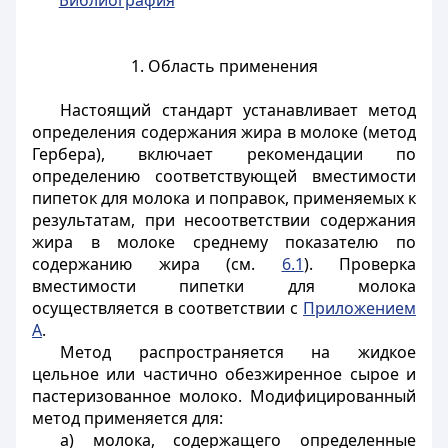
Библиография
1. Область применения
Настоящий стандарт устанавливает метод
определения содержания жира в молоке (метод
Гербера), включает рекомендации по
определению соответствующей вместимости
пипеток для молока и поправок, применяемых к
результатам, при несоответствии содержания
жира в молоке среднему показателю по
содержанию жира (см.
6.1
). Проверка
вместимости пипетки для молока
осуществляется в соответствии с
Приложением
А
.
Метод распространяется на жидкое
цельное или частично обезжиренное сырое и
пастеризованное молоко. Модифицированный
метод применяется для:
a) молока, содержащего определенные