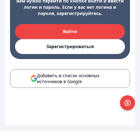
Вам нужно перейти по кнопке Войти и ввести
логин и пароль. Если у вас нет логина и
пароля, зарегистрируйтесь.
Войти
Зарегистрироваться
Добавить в список основных
источников в Google