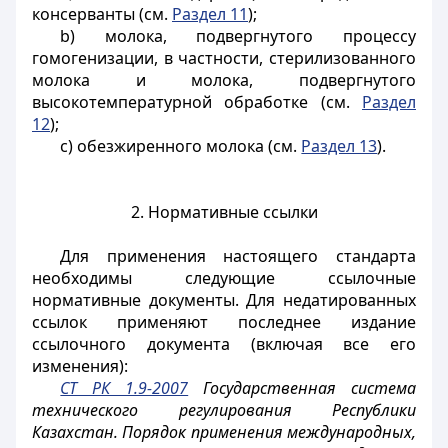
консерванты (см.
Раздел 11
);
b) молока, подвергнутого процессу
гомогенизации, в частности, стерилизованного
молока и молока, подвергнутого
высокотемпературной обработке (см.
Раздел
12
);
c) обезжиренного молока (см.
Раздел 13
).
2. Нормативные ссылки
Для применения настоящего стандарта
необходимы следующие ссылочные
нормативные документы. Для недатированных
ссылок применяют последнее издание
ссылочного документа (включая все его
изменения):
СТ РК 1.9-2007
Государственная система
технического регулирования Республики
Казахстан. Порядок применения международных,