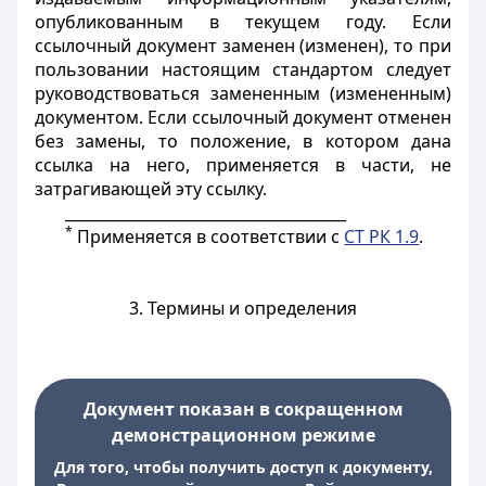
опубликованным в текущем году. Если
ссылочный документ заменен (изменен), то при
пользовании настоящим стандартом следует
руководствоваться замененным (измененным)
документом. Если ссылочный документ отменен
без замены, то положение, в котором дана
ссылка на него, применяется в части, не
затрагивающей эту ссылку.
_____________________________________
*
Применяется в соответствии с
СТ РК 1.9
.
3. Термины и определения
Документ показан в сокращенном
демонстрационном режиме
Для того, чтобы получить доступ к документу,