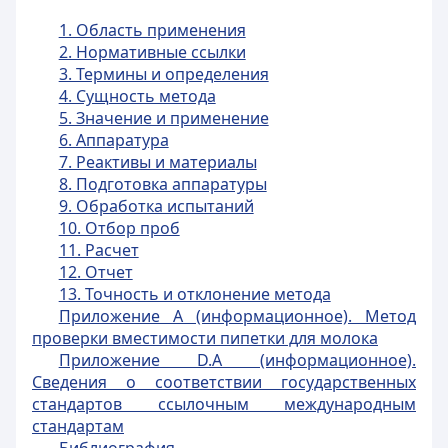
1. Область применения
2. Нормативные ссылки
3. Термины и определения
4. Сущность метода
5. Значение и применение
6. Аппаратура
7. Реактивы и материалы
8. Подготовка аппаратуры
9. Обработка испытаний
10. Отбор проб
11. Расчет
12. Отчет
13. Точность и отклонение метода
Приложение A (информационное). Метод
проверки вместимости пипетки для молока
Приложение D.А (информационное).
Сведения о соответствии государственных
стандартов ссылочным международным
стандартам