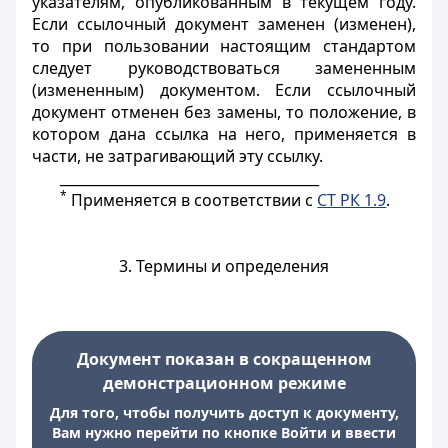
указателям, опубликованным в текущем году.
Если ссылочный документ заменен (изменен),
то при пользовании настоящим стандартом
следует руководствоваться замененным
(измененным) документом. Если ссылочный
документ отменен без замены, то положение, в
котором дана ссылка на него, применяется в
части, не затрагивающий эту ссылку.
_____________________________________
*
Применяется в соответствии с
СТ РК 1.9
.
3. Термины и определения
Документ показан в сокращенном
демонстрационном режиме
Для того, чтобы получить доступ к документу,
Вам нужно перейти по кнопке Войти и ввести