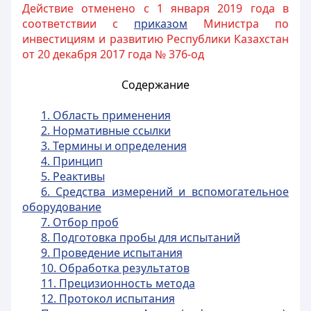
Действие отменено с 1 января 2019 года в
соответствии с
приказом
Министра по
инвестициям и развитию Республики Казахстан
от 20 декабря 2017 года № 376-од
Содержание
1. Область применения
2. Нормативные ссылки
3. Термины и определения
4. Принцип
5. Реактивы
6. Средства измерений и вспомогательное
оборудование
7. Отбор проб
8. Подготовка пробы для испытаний
9. Проведение испытания
10. Обработка результатов
11. Прецизионность метода
12. Протокол испытания