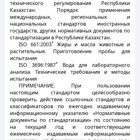
технического регулирования Республики
Казахстан. Порядок применения
международных, региональных и
национальных стандартов иностранных
государств, других нормативных документов по
стандартизации в Республике Казахстан.
*
ISO 661:2003
Жиры и масла животные и
растительные. Приготовление пробы для
испытания
*
ISO 3696:1987
Вода для лабораторного
анализа. Технические требования и методы
испытания
ПРИМЕЧАНИЕ. При пользовании
настоящим стандартом целесообразно
проверить действие ссылочных стандартов и
классификаторов по ежегодно издаваемому
информационному указателю «Нормативные
документы по стандартизации» по состоянию
на текущий год и соответствующим
ежемесячно издаваемым информационным