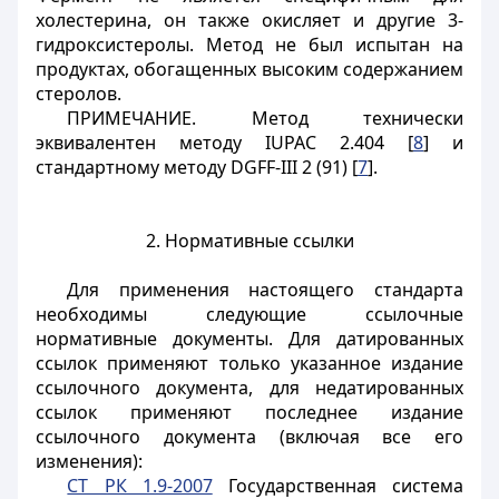
холестерина, он также окисляет и другие 3-
гидроксистеролы. Метод не был испытан на
продуктах, обогащенных высоким содержанием
стеролов.
ПРИМЕЧАНИЕ. Метод технически
эквивалентен методу IUPAC 2.404 [
8
] и
стандартному методу DGFF-III 2 (91) [
7
].
2. Нормативные ссылки
Для применения настоящего стандарта
необходимы следующие ссылочные
нормативные документы. Для датированных
ссылок применяют только указанное издание
ссылочного документа, для недатированных
ссылок применяют последнее издание
ссылочного документа (включая все его
изменения):
СТ РК 1.9-2007
Государственная система