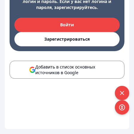
логин и пароль. Если у вас нет логина и
пароля, зарегистрируйтесь.
Войти
Зарегистрироваться
Добавить в список основных
источников в Google